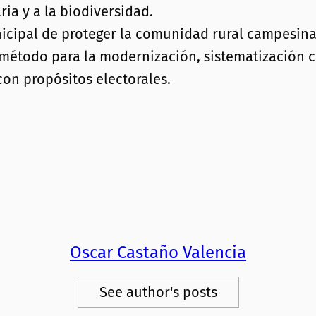
ia y a la biodiversidad.
icipal de proteger la comunidad rural campesina 
método para la modernización, sistematización c
con propósitos electorales.
Oscar Castaño Valencia
See author's posts