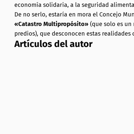
economía solidaria, a la seguridad alimentar
De no serlo, estaría en mora el Concejo Mun
«Catastro Multipropósito»
(que solo es un 
predios), que desconocen estas realidades 
Artículos del autor