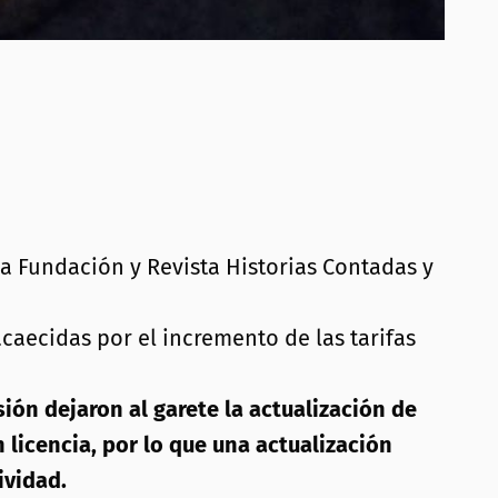
la Fundación y Revista Historias Contadas y
caecidas por el incremento de las tarifas
n dejaron al garete la actualización de
 licencia, por lo que una actualización
ividad.