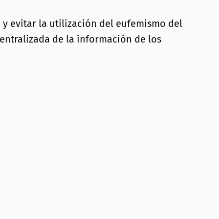
y evitar la utilización del eufemismo del
entralizada de la información de los