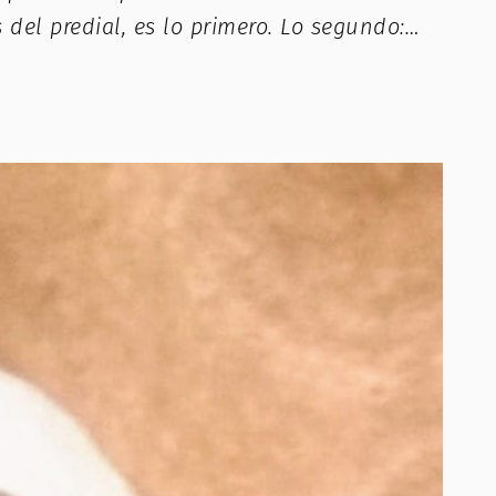
 del predial, es lo primero. Lo segundo:…