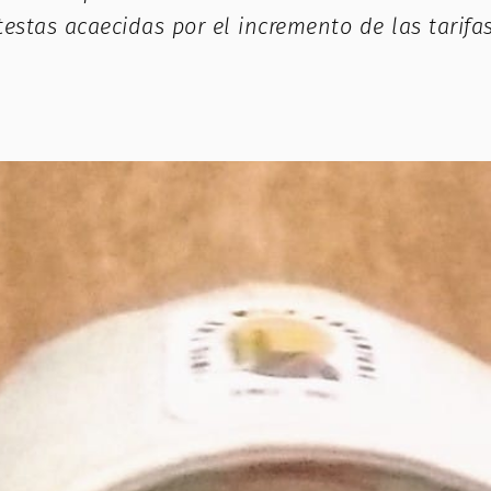
estas acaecidas por el incremento de las tarifas