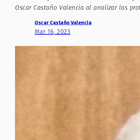
Oscar Castaño Valencia al analizar las prot
Oscar Castaño Valencia
Mar 16, 2023