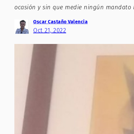
ocasión y sin que medie ningún mandato l
Oscar Castaño Valencia
Oct 21, 2022