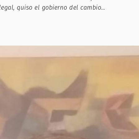
egal, quiso el gobierno del cambio…