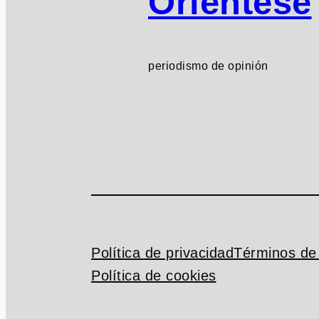
Oriéntese
periodismo de opinión
Política de privacidad
Términos de 
Política de cookies