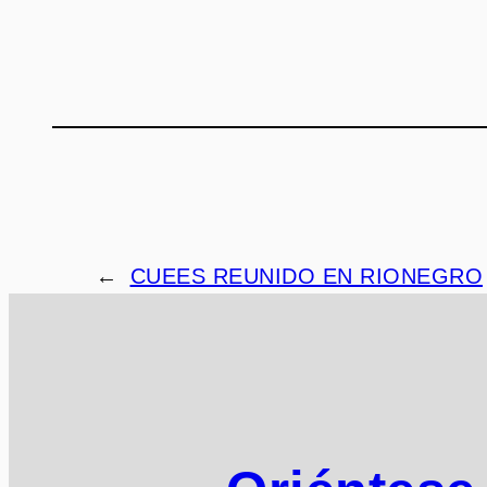
←
CUEES REUNIDO EN RIONEGRO