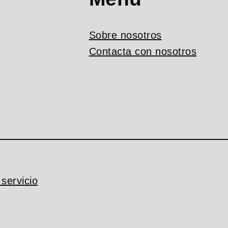
Sobre nosotros
Contacta con nosotros
servicio