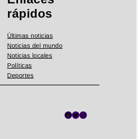
rápidos
Últimas noticias
Noticias del mundo
Noticias locales
Políticas
Deportes
Facebook
Twitter
WordPress