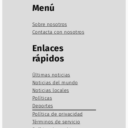
Menú
Sobre nosotros
Contacta con nosotros
Enlaces
rápidos
Últimas noticias
Noticias del mundo
Noticias locales
Políticas
Deportes
Política de privacidad
Términos de servicio