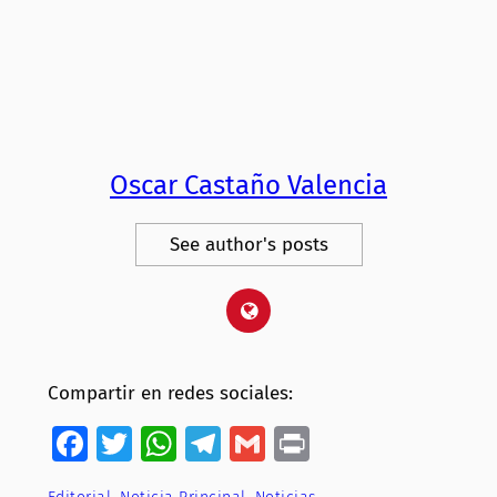
Oscar Castaño Valencia
See author's posts
Compartir en redes sociales:
Facebook
Twitter
WhatsApp
Telegram
Gmail
Print