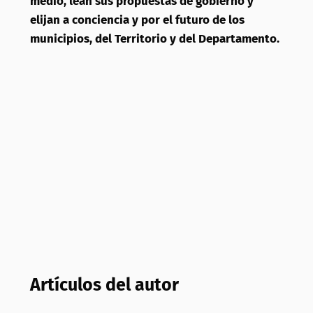
medio, lean sus propuestas de gobierno y
elijan a conciencia y por el futuro de los
municipios, del Territorio y del Departamento.
Artículos del autor