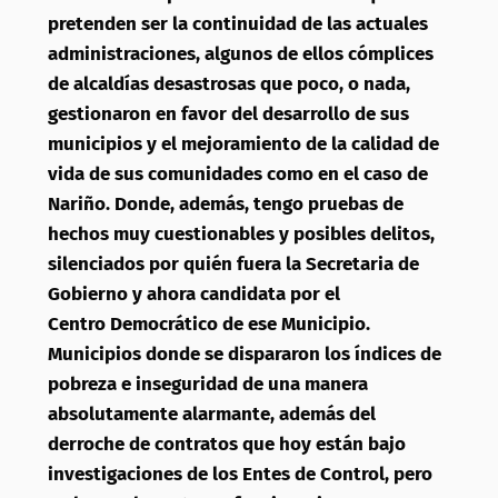
pretenden ser la continuidad de las actuales
administraciones, algunos de ellos cómplices
de alcaldías desastrosas que poco, o nada,
gestionaron en favor del desarrollo de sus
municipios y el mejoramiento de la calidad de
vida de sus comunidades como en el caso de
Nariño. Donde, además, tengo pruebas de
hechos muy cuestionables y posibles delitos,
silenciados por quién fuera la Secretaria de
Gobierno y ahora candidata por el
Centro Democrático de ese Municipio.
Municipios donde se dispararon los índices de
pobreza e inseguridad de una manera
absolutamente alarmante, además del
derroche de contratos que hoy están bajo
investigaciones de los Entes de Control, pero