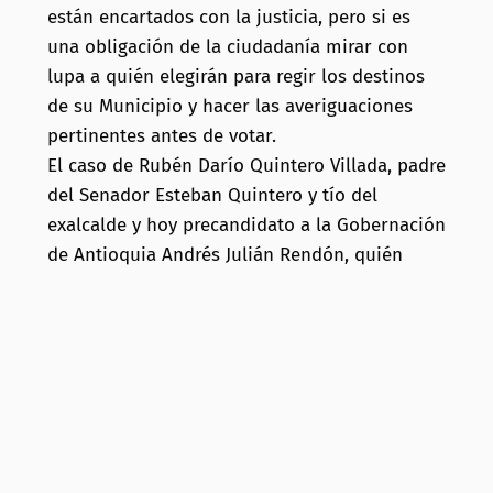
están encartados con la justicia, pero si es
una obligación de la ciudadanía mirar con
lupa a quién elegirán para regir los destinos
de su Municipio y hacer las averiguaciones
pertinentes antes de votar.
El caso de Rubén Darío Quintero Villada, padre
del Senador Esteban Quintero y tío del
exalcalde y hoy precandidato a la Gobernación
de Antioquia Andrés Julián Rendón, quién