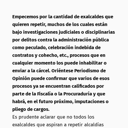
Empecemos por la cantidad de exalcaldes que
quieren repetir, muchos de los cuales están
bajo investigaciones judiciales o disciplinarias
por delitos contra la administración pública
como peculado, celebración indebida de
contratos y cohecho, etc., procesos que en
cualquier momento los puede inhabilitar o
enviar a la cárcel. Oriéntese Periodismo de
Opinión puede confirmar que varios de esos
procesos ya se encuentran calificados por
parte de la Fiscalía o la Procuraduría y que
habrá, en el futuro próximo, imputaciones o
pliego de cargos.
Es prudente aclarar que no todos los
exalcaldes que aspiran a repetir alcaldías