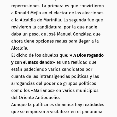
repercusiones. La primera es que convirtieron
a Ronald Mejía en el elector de las elecciones
a la Alcaldía de Marinilla. La segunda fue que
revivieron la candidatura, por la que nadie
daba un peso, de José Manuel González, que
ahora tiene opciones reales para llegar a la
Alcaldía.
El dicho de los abuelos que:
» A Dios rogando
y con el mazo dando»
es una realidad que
están padeciendo varios candidatos por
cuanta de las intransigencias políticas y las
arrogancias del poder de grupos políticos
como los «Marianos» en varios municipios
del Oriente Antioqueño.
Aunque la política es dinámica hay realidades
que se empiezan a visibilizar en el panorama