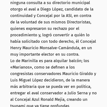
ninguna consulta a su directorio municipal
otorgo el aval a Diego López, candidato de la
continuidad y Concejal por la ASI, en contra
de la voluntad de sus mismos Directoristas,
quienes expresaron su rechazo por el
procedimiento y, logró convertir a quién lo
había solicitado con todo derecho, él Concejal
Henry Mauricio Monsalve-Camándula, en un
muy importante elector en su contra.
Lo de Marinilla es para alquilar balcón; los
«Marianos», como se definen a los
congresistas conservadores Mauricio Giraldo y
Luis Miguel López decidieron, de la manera
más arbitraria que se pueda ver en política,
entregar el aval conservador a Julio Serna y no
al Concejal Azul Ronald Mejía, creando un
tsunami que ya tiene profundas