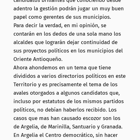
candidatos brillantes que conociendo desde
adentro la gestión podrán jugar un muy buen
papel como gerentes de sus municipios.
Para decir la verdad, en mi opinión, se
contarán en los dedos de una sola mano los
alcaldes que lograrán dejar continuidad de
sus proyectos políticos en los municipios del
Oriente Antioqueño.
Ahora ahondemos en un tema que tiene
divididos a varios directorios políticos en este
Territorio y es precisamente el tema de los
avales otorgados a algunos candidatos que,
incluso por estatutos de los mismos partidos
políticos, no debían haberlos recibido. Los
casos que mas han causado escozor son los
de Argelia, de Marinilla, Santuario y Granada.
En Argelia el Centro democrático, sin hacer