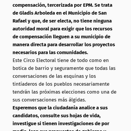
compensación, tercerizada por EPM. Se trata
de Gladis Arboleda en el Municipio de San
Rafael y que, de ser electa, no tiene ninguna
autoridad moral para exigir que los recursos
de compensación lleguen a su municipio de
manera directa para desarrollar los proyectos
necesarios para las comunidades.
Este Circo Electoral tiene de todo como en
botica de barrio y seguramente que todas las
conversaciones de las esquinas y los
tintíaderos de los pueblos necesariamente
tendrán las próximas elecciones como una de
sus conversaciones más álgidas.
Esperemos que la ciudadanía analice a sus
candidatos, consulte sus hojas de vida,
investigue si tienen investigaciones de por