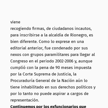
viene
recogiendo firmas, de ciudadanos incautos,
para inscribirse a la alcaldía de Rionegro, es
bien diferente. Como lo exprese en una
editorial anterior, fue condenado por sus
nexos con grupos paramilitares para llegar al
Congreso en el periodo 2002-2006 y, aunque
cumplió con la pena de 90 meses impuesta
por la Corte Suprema de Justicia, la
Procuraduría General de la Nación aún lo
tiene inhabilitado en sus derechos políticos y
por lo tanto no puede aspirar a cargos de
representación.
Continuemos por los exfuncionarios que