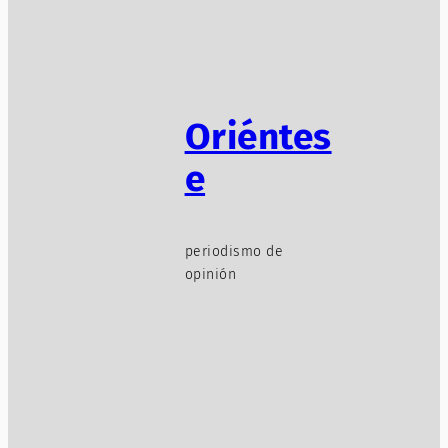
Oriéntes
e
periodismo de
opinión