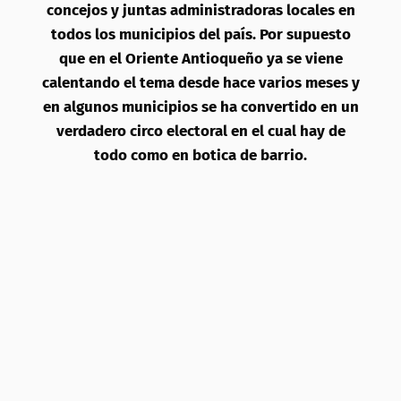
concejos y juntas administradoras locales en
todos los municipios del país. Por supuesto
que en el Oriente Antioqueño ya se viene
calentando el tema desde hace varios meses y
en algunos municipios se ha convertido en un
verdadero circo electoral en el cual hay de
todo como en botica de barrio.