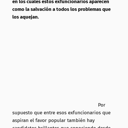
en los cuales estos exfuncionarios aparecen
como la salvación a todos los problemas que
los aquejan.
Por
supuesto que entre esos exfuncionarios que
aspiran el favor popular también hay