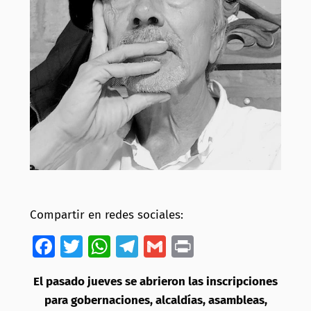
Compartir en redes sociales:
Facebook
Twitter
WhatsApp
Telegram
Gmail
Print
El pasado jueves se abrieron las inscripciones
para gobernaciones, alcaldías, asambleas,