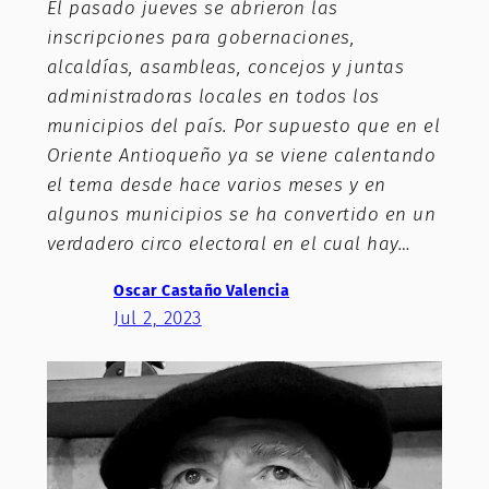
El pasado jueves se abrieron las
inscripciones para gobernaciones,
alcaldías, asambleas, concejos y juntas
administradoras locales en todos los
municipios del país. Por supuesto que en el
Oriente Antioqueño ya se viene calentando
el tema desde hace varios meses y en
algunos municipios se ha convertido en un
verdadero circo electoral en el cual hay…
Oscar Castaño Valencia
Jul 2, 2023