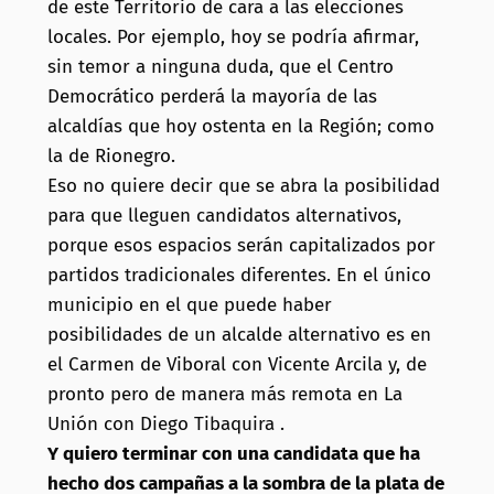
de este Territorio de cara a las elecciones
locales. Por ejemplo, hoy se podría afirmar,
sin temor a ninguna duda, que el Centro
Democrático perderá la mayoría de las
alcaldías que hoy ostenta en la Región; como
la de Rionegro.
Eso no quiere decir que se abra la posibilidad
para que lleguen candidatos alternativos,
porque esos espacios serán capitalizados por
partidos tradicionales diferentes. En el único
municipio en el que puede haber
posibilidades de un alcalde alternativo es en
el Carmen de Viboral con Vicente Arcila y, de
pronto pero de manera más remota en La
Unión con Diego Tibaquira .
Y quiero terminar con una candidata que ha
hecho dos campañas a la sombra de la plata de