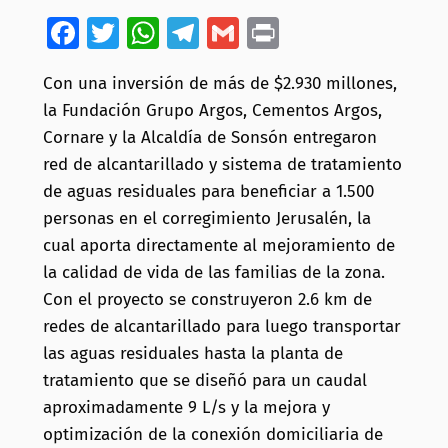
Facebook
Twitter
WhatsApp
Telegram
Gmail
Print
Con una inversión de más de $2.930 millones,
la Fundación Grupo Argos, Cementos Argos,
Cornare y la Alcaldía de Sonsón entregaron
red de alcantarillado y sistema de tratamiento
de aguas residuales para beneficiar a 1.500
personas en el corregimiento Jerusalén, la
cual aporta directamente al mejoramiento de
la calidad de vida de las familias de la zona.
Con el proyecto se construyeron 2.6 km de
redes de alcantarillado para luego transportar
las aguas residuales hasta la planta de
tratamiento que se diseñó para un caudal
aproximadamente 9 L/s y la mejora y
optimización de la conexión domiciliaria de