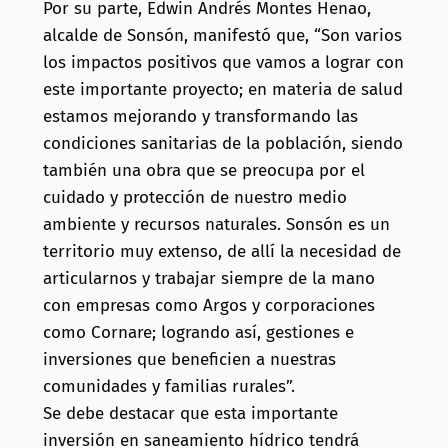
Por su parte, Edwin Andrés Montes Henao,
alcalde de Sonsón, manifestó que, “Son varios
los impactos positivos que vamos a lograr con
este importante proyecto; en materia de salud
estamos mejorando y transformando las
condiciones sanitarias de la población, siendo
también una obra que se preocupa por el
cuidado y protección de nuestro medio
ambiente y recursos naturales. Sonsón es un
territorio muy extenso, de allí la necesidad de
articularnos y trabajar siempre de la mano
con empresas como Argos y corporaciones
como Cornare; logrando así, gestiones e
inversiones que beneficien a nuestras
comunidades y familias rurales”.
Se debe destacar que esta importante
inversión en saneamiento hídrico tendrá