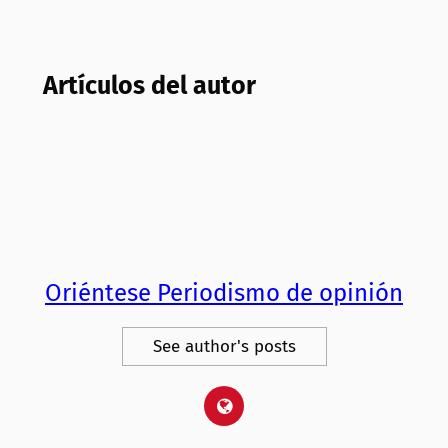
Artículos del autor
Oriéntese Periodismo de opinión
See author's posts