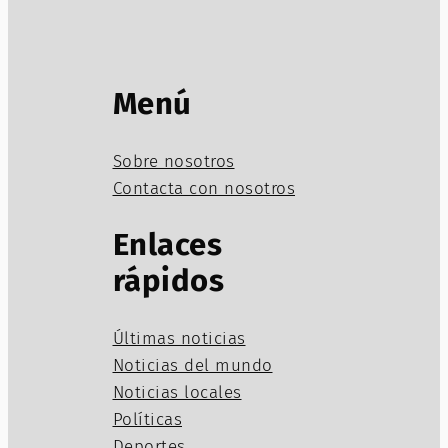
Menú
Sobre nosotros
Contacta con nosotros
Enlaces
rápidos
Últimas noticias
Noticias del mundo
Noticias locales
Políticas
Deportes