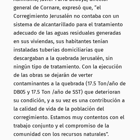
general de Cornare, expresó que, “el
Corregimiento Jerusalén no contaba con un
sistema de alcantarillado para el tratamiento
adecuado de las aguas residuales generadas
en sus viviendas, sus habitantes tenían
instaladas tuberías domiciliarias que
descargaban a la quebrada Jerusalén, sin
ningún tipo de tratamiento. Con la ejecución
de las obras se dejarán de verter
contaminantes a la quebrada (17.5 Ton/año de
DB05 y 17.5 Ton /año de SST) que deterioran
su condición, y a su vez es una contribución a
la calidad de vida de la población del
corregimiento. Estamos muy contentos con el
trabajo conjunto y el compromiso de la
comunidad con los recursos naturales”.