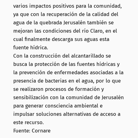
varios impactos positivos para la comunidad,
ya que con la recuperación de la calidad del
agua de la quebrada Jerusalén también se
mejoran las condiciones del río Claro, en el
cual finalmente descarga sus aguas esta
fuente hídrica.
Con la construcción del alcantarillado se
busca la protección de las fuentes hídricas y
la prevención de enfermedades asociadas a la
presencia de bacterias en el agua, por lo que
se realizaron procesos de formación y
sensibilización con la comunidad de Jerusalén
para generar consciencia ambiental e
impulsar soluciones alternativas de acceso a
este recurso.
Fuente: Cornare