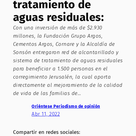
tratamiento de
aguas residuales:
Con una inversión de más de $2.930
millones, la Fundación Grupo Argos,
Cementos Argos, Cornare y la Alcaldía de
Sonsón entregaron red de alcantarillado y
sistema de tratamiento de aguas residuales
para beneficiar a 1.500 personas en el
corregimiento Jerusalén, la cual aporta
directamente al mejoramiento de la calidad
de vida de las familias de…
Oriéntese Periodismo de opinión
Abr 11, 2022
Compartir en redes sociales: