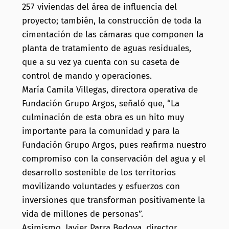
257 viviendas del área de influencia del
proyecto; también, la construcción de toda la
cimentación de las cámaras que componen la
planta de tratamiento de aguas residuales,
que a su vez ya cuenta con su caseta de
control de mando y operaciones.
María Camila Villegas, directora operativa de
Fundación Grupo Argos, señaló que, “La
culminación de esta obra es un hito muy
importante para la comunidad y para la
Fundación Grupo Argos, pues reafirma nuestro
compromiso con la conservación del agua y el
desarrollo sostenible de los territorios
movilizando voluntades y esfuerzos con
inversiones que transforman positivamente la
vida de millones de personas”.
Asimismo, Javier Parra Bedoya, director