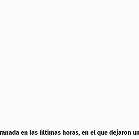
ranada en las últimas horas, en el que dejaron u