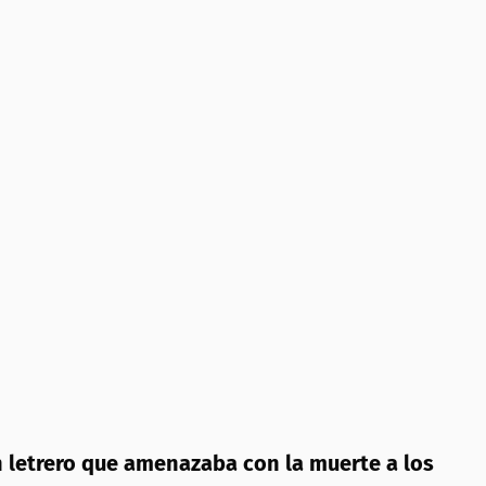
n letrero que amenazaba con la muerte a los