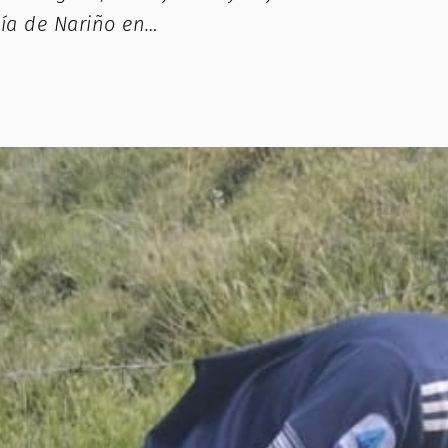
día de Nariño en…