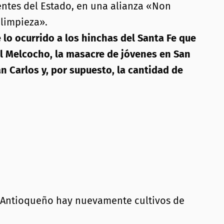
entes del Estado, en una alianza «Non
«limpieza».
 lo ocurrido a los hinchas del Santa Fe que
l Melcocho, la masacre de jóvenes en San
n Carlos y, por supuesto, la cantidad de
te Antioqueño hay nuevamente cultivos de