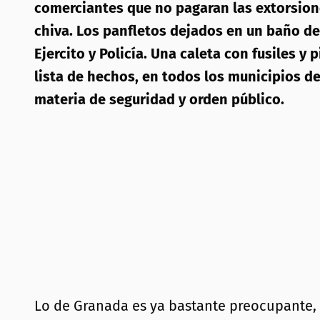
comerciantes que no pagaran las extorsione
chiva. Los panfletos dejados en un baño d
Ejercito y Policía. Una caleta con fusiles 
lista de hechos, en todos los municipios 
materia de seguridad y orden público.
Lo de Granada es ya bastante preocupante,