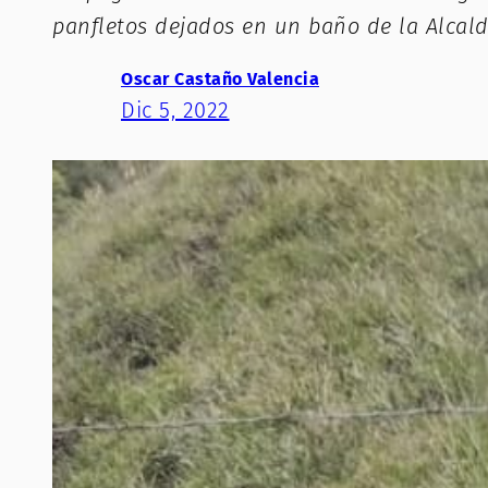
panfletos dejados en un baño de la Alcal
Oscar Castaño Valencia
Dic 5, 2022