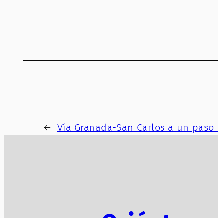
←
Vía Granada-San Carlos a un paso 