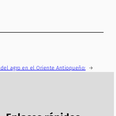
 del agro en el Oriente Antioqueño:
→