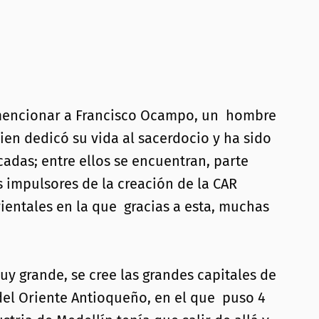
e mencionar a Francisco Ocampo, un hombre
ien dedicó su vida al sacerdocio y ha sido
adas; entre ellos se encuentran, parte
 impulsores de la creación de la CAR
ientales en la que gracias a esta, muchas
y grande, se cree las grandes capitales de
del Oriente Antioqueño, en el que puso 4