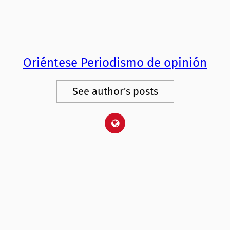
Oriéntese Periodismo de opinión
See author's posts