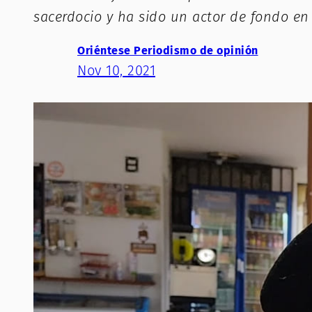
sacerdocio y ha sido un actor de fondo e
Oriéntese Periodismo de opinión
Nov 10, 2021