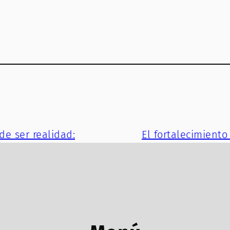
de ser realidad:
El fortalecimiento