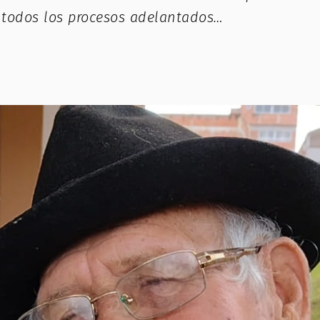
n todos los procesos adelantados…