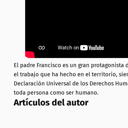
El padre Francisco es un gran protagonista 
el trabajo que ha hecho en el territorio, s
Declaración Universal de los Derechos Hum
toda persona como ser humano.
Artículos del autor