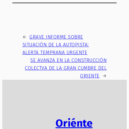
←
GRAVE INFORME SOBRE
SITUACIÓN DE LA AUTOPISTA:
ALERTA TEMPRANA URGENTE
SE AVANZA EN LA CONSTRUCCIÓN
COLECTVA DE LA GRAN CUMBRE DEL
ORIENTE
→
Oriénte