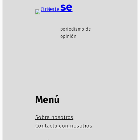
se
periodismo de
opinión
Menú
Sobre nosotros
Contacta con nosotros