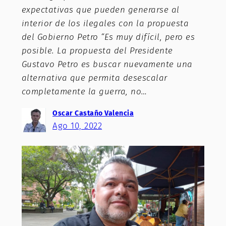
expectativas que pueden generarse al
interior de los ilegales con la propuesta
del Gobierno Petro “Es muy difícil, pero es
posible. La propuesta del Presidente
Gustavo Petro es buscar nuevamente una
alternativa que permita desescalar
completamente la guerra, no…
Oscar Castaño Valencia
Ago 10, 2022