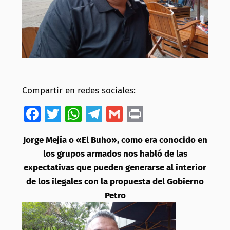
Compartir en redes sociales:
Facebook
Twitter
WhatsApp
Telegram
Gmail
Print
Jorge Mejía o «El Buho», como era conocido en
los grupos armados nos habló de las
expectativas que pueden generarse al interior
de los ilegales con la propuesta del Gobierno
Petro