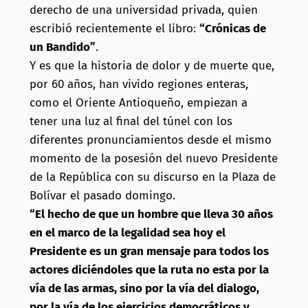
derecho de una universidad privada, quien
escribió recientemente el libro:
“Crónicas de
un Bandido”
.
Y es que la historia de dolor y de muerte que,
por 60 años, han vivido regiones enteras,
como el Oriente Antioqueño, empiezan a
tener una luz al final del túnel con los
diferentes pronunciamientos desde el mismo
momento de la posesión del nuevo Presidente
de la República con su discurso en la Plaza de
Bolívar el pasado domingo.
“El hecho de que un hombre que lleva 30 años
en el marco de la legalidad sea hoy el
Presidente es un gran mensaje para todos los
actores diciéndoles que la ruta no esta por la
vía de las armas, sino por la vía del dialogo,
por la vía de los ejercicios democráticos y