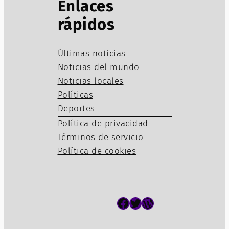
Enlaces
rápidos
Últimas noticias
Noticias del mundo
Noticias locales
Políticas
Deportes
Política de privacidad
Términos de servicio
Política de cookies
Facebook
Twitter
WordPress