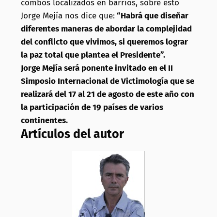
combos localizados en barrios, sobre esto
Jorge Mejía nos dice que:
“Habrá que diseñar
diferentes maneras de abordar la complejidad
del conflicto que vivimos, si queremos lograr
la paz total que plantea el Presidente”.
Jorge Mejía será ponente invitado en el II
Simposio Internacional de Victimología que se
realizará del 17 al 21 de agosto de este año con
la participación de 19 países de varios
continentes.
Artículos del autor