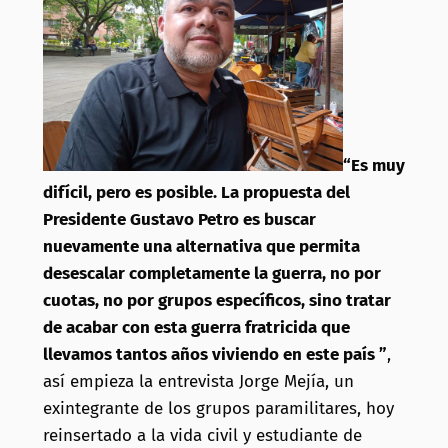
“Es muy
difícil, pero es posible. La propuesta del
Presidente Gustavo Petro es buscar
nuevamente una alternativa que permita
desescalar completamente la guerra, no por
cuotas, no por grupos específicos, sino tratar
de acabar con esta guerra fratricida que
llevamos tantos años viviendo en este país ”
,
así empieza la entrevista Jorge Mejía, un
exintegrante de los grupos paramilitares, hoy
reinsertado a la vida civil y estudiante de