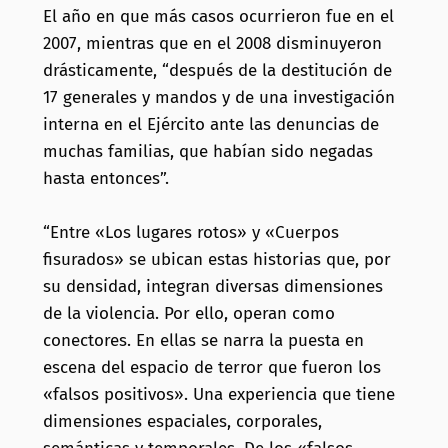
El año en que más casos ocurrieron fue en el
2007, mientras que en el 2008 disminuyeron
drásticamente, “después de la destitución de
17 generales y mandos y de una investigación
interna en el Ejército ante las denuncias de
muchas familias, que habían sido negadas
hasta entonces”.
“Entre «Los lugares rotos» y «Cuerpos
fisurados» se ubican estas historias que, por
su densidad, integran diversas dimensiones
de la violencia. Por ello, operan como
conectores. En ellas se narra la puesta en
escena del espacio de terror que fueron los
«falsos positivos». Una experiencia que tiene
dimensiones espaciales, corporales,