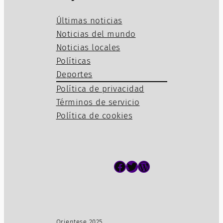
Últimas noticias
Noticias del mundo
Noticias locales
Políticas
Deportes
Política de privacidad
Términos de servicio
Política de cookies
Facebook
Twitter
WordPress
Orientese 2025