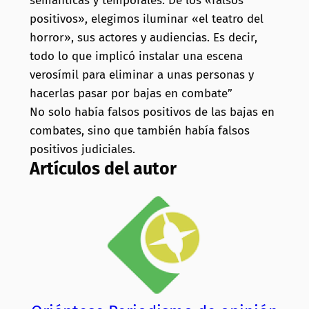
semánticas y temporales. De los «falsos
positivos», elegimos iluminar «el teatro del
horror», sus actores y audiencias. Es decir,
todo lo que implicó instalar una escena
verosímil para eliminar a unas personas y
hacerlas pasar por bajas en combate”
No solo había falsos positivos de las bajas en
combates, sino que también había falsos
positivos judiciales.
Artículos del autor