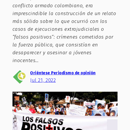
conflicto armado colombiano, era
imprescindible la construcción de un relato
más sólido sobre lo que ocurrió con los
casos de ejecuciones extrajudiciales o
“falsos positivos”: crímenes cometidos por
la fuerza pública, que consistían en
desaparecer y asesinar a jóvenes
inocentes…
Oriéntese Periodismo de opinión
Jul 21, 2022