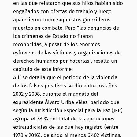
en las que relataron que sus hijos habían sido
engañados con ofertas de trabajo y luego
aparecieron como supuestos guerrilleros
muertos en combate. Pero “las denuncias de
los crímenes de Estado no fueron
reconocidas, a pesar de los enormes
esfuerzos de las víctimas y organizaciones de
derechos humanos por hacerlas”, resalta un
capítulo de este informe.
Allí se detalla que el periodo de la violencia
de los falsos positivos se dio entre los años
2002 y 2008, durante el mandato del
expresidente Álvaro Uribe Vélez; periodo que
según la Jurisdicción Especial para la Paz (JEP)
agrupa el 78 % del total de las ejecuciones
extrajudiciales de las que hay registro (entre
1978 y 2016), dejando al menos 6.402 víctimas.