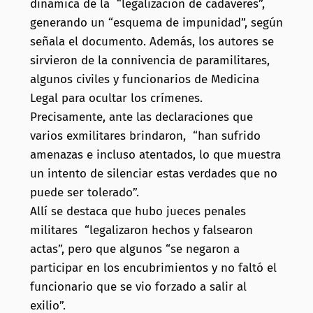
dinámica de la “legalización de cadáveres”,
generando un “esquema de impunidad”, según
señala el documento. Además, los autores se
sirvieron de la connivencia de paramilitares,
algunos civiles y funcionarios de Medicina
Legal para ocultar los crímenes.
Precisamente, ante las declaraciones que
varios exmilitares brindaron, “han sufrido
amenazas e incluso atentados, lo que muestra
un intento de silenciar estas verdades que no
puede ser tolerado”.
Allí se destaca que hubo jueces penales
militares “legalizaron hechos y falsearon
actas”, pero que algunos “se negaron a
participar en los encubrimientos y no faltó el
funcionario que se vio forzado a salir al
exilio”.