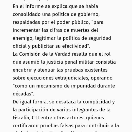
En el informe se explica que se había
consolidado una política de gobierno,
respaldadas por el poder público, “para
incrementar las cifras de muertes del
enemigo, legitimar la política de seguridad
oficial y publicitar su efectividad”.
La Comisión de la Verdad resalta que el rol
que asumió la justicia penal militar consistía
encubrir y atenuar las pruebas existentes
sobre ejecuciones extrajudiciales, operando
“como un mecanismo de impunidad durante
décadas”.
De igual forma, se desataca la complicidad y
la participación de varios integrantes de la
Fiscalía, CTI entre otros actores, quienes
certificaron pruebas falsas para contribuir a la