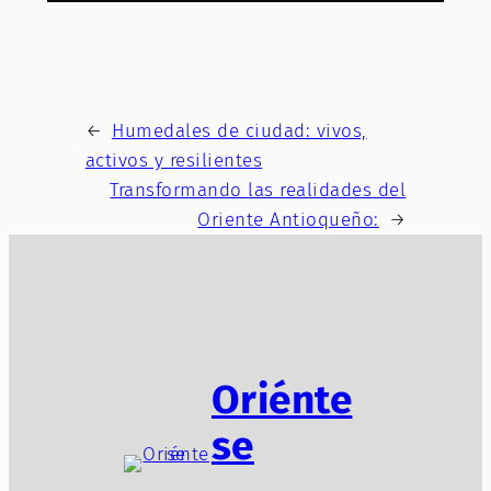
←
Humedales de ciudad: vivos,
activos y resilientes
Transformando las realidades del
Oriente Antioqueño:
→
Oriénte
se