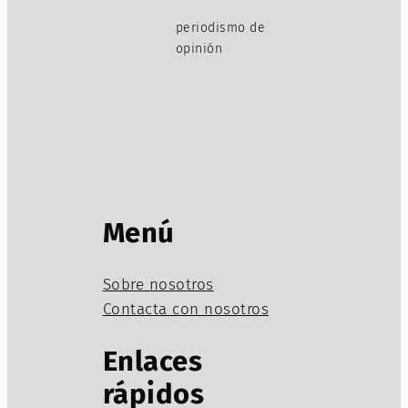
periodismo de
opinión
Menú
Sobre nosotros
Contacta con nosotros
Enlaces
rápidos