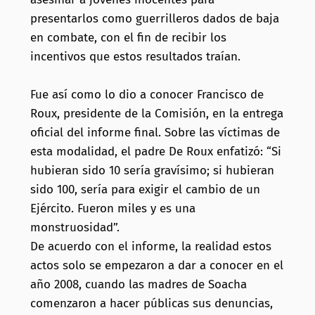
presentarlos como guerrilleros dados de baja
en combate, con el fin de recibir los
incentivos que estos resultados traían.
Fue así como lo dio a conocer Francisco de
Roux, presidente de la Comisión, en la entrega
oficial del informe final. Sobre las víctimas de
esta modalidad, el padre De Roux enfatizó: “Si
hubieran sido 10 sería gravísimo; si hubieran
sido 100, sería para exigir el cambio de un
Ejército. Fueron miles y es una
monstruosidad”.
De acuerdo con el informe, la realidad estos
actos solo se empezaron a dar a conocer en el
año 2008, cuando las madres de Soacha
comenzaron a hacer públicas sus denuncias,