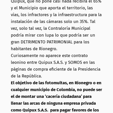
Quipux, que no pone casi nada recibirá el 65%
y el Municipio que aporta el territorio, las
vías, los infractores y la infraestructura para la
instalación de las cámaras solo un 35%. Tal
vez, solo tal vez, la Contraloría Municipal
podría mirar con lupa lo que podría ser un
gran DETRIMENTO PATRIMONIAL para los
habitantes de Rionegro.
Curiosamente no aparece este contrato
leonino entre Quipux S.A.S. y SOMOS en las
páginas de compra eficiente de la Presidencia
de la República.
El objetivo de las fotomultas, en Rionegro o en
cualquier municipio de Colombia, no puede ser
el de montar una ‘cacería ciudadana’ para
llenar las arcas de ninguna empresa privada
como Quipux S.A.S. para pagar favores de los