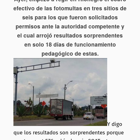
efectivo de las fotomultas en tres sitios de
seis para los que fueron solicitados
permisos ante la autoridad competente y
el cual arrojó resultados sorprendentes
en solo 18 días de funcionamiento
pedagógico de estas.
Y digo
que los resultados son sorprendentes porque