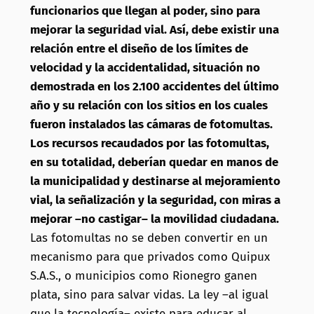
funcionarios que llegan al poder, sino para
mejorar la seguridad vial. Así, debe existir una
relación entre el diseño de los límites de
velocidad y la accidentalidad, situación no
demostrada en los 2.100 accidentes del último
año y su relación con los sitios en los cuales
fueron instalados las cámaras de fotomultas.
Los recursos recaudados por las fotomultas,
en su totalidad, deberían quedar en manos de
la municipalidad y destinarse al mejoramiento
vial, la señalización y la seguridad, con miras a
mejorar –no castigar– la movilidad ciudadana.
Las fotomultas no se deben convertir en un
mecanismo para que privados como Quipux
S.A.S., o municipios como Rionegro ganen
plata, sino para salvar vidas. La ley –al igual
que la tecnología– existe para educar al