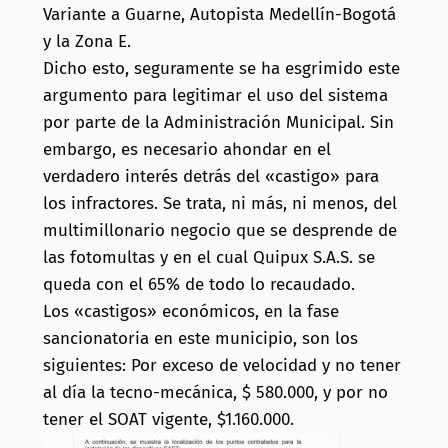
Variante a Guarne, Autopista Medellín-Bogotá
y la Zona E.
Dicho esto, seguramente se ha esgrimido este
argumento para legitimar el uso del sistema
por parte de la Administración Municipal. Sin
embargo, es necesario ahondar en el
verdadero interés detrás del «castigo» para
los infractores. Se trata, ni más, ni menos, del
multimillonario negocio que se desprende de
las fotomultas y en el cual Quipux S.A.S. se
queda con el 65% de todo lo recaudado.
Los «castigos» económicos, en la fase
sancionatoria en este municipio, son los
siguientes: Por exceso de velocidad y no tener
al día la tecno-mecánica, $ 580.000, y por no
tener el SOAT vigente, $1.160.000.