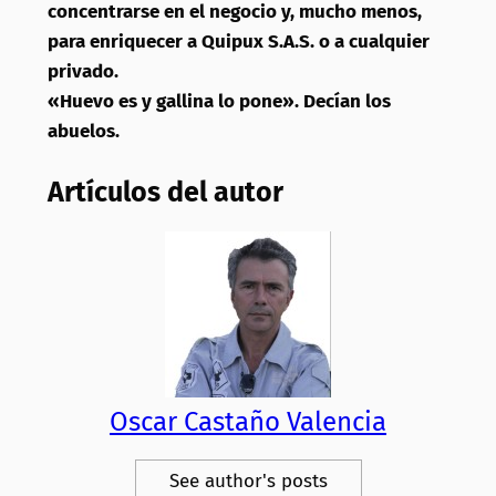
concentrarse en el negocio y, mucho menos,
para enriquecer a Quipux S.A.S. o a cualquier
privado.
«Huevo es y gallina lo pone». Decían los
abuelos.
Artículos del autor
Oscar Castaño Valencia
See author's posts