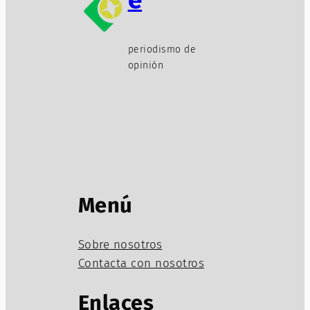
periodismo de
opinión
Menú
Sobre nosotros
Contacta con nosotros
Enlaces