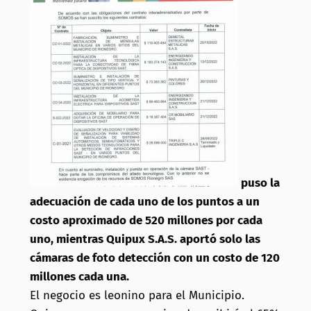
puso la
adecuación de cada uno de los puntos a un
costo aproximado de 520 millones por cada
uno, mientras Quipux S.A.S. aportó solo las
cámaras de foto detección con un costo de 120
millones cada una.
El negocio es leonino para el Municipio.