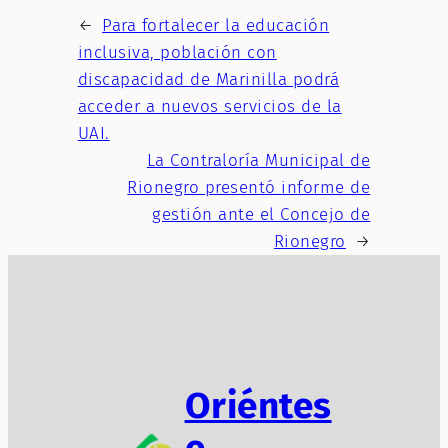
←
Para fortalecer la educación
inclusiva, población con
discapacidad de Marinilla podrá
acceder a nuevos servicios de la
UAI.
La Contraloría Municipal de
Rionegro presentó informe de
gestión ante el Concejo de
Rionegro
→
Oriéntes
e