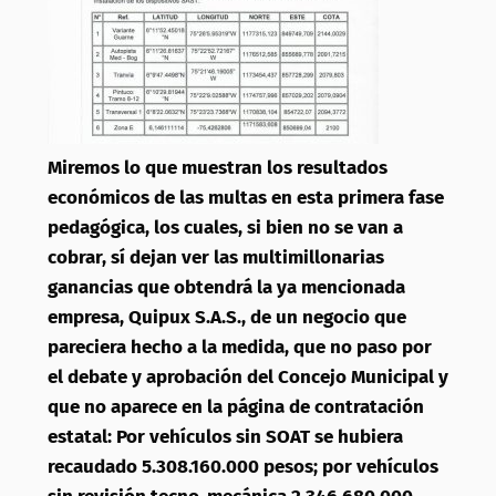
Miremos lo que muestran los resultados
económicos de las multas en esta primera fase
pedagógica, los cuales, si bien no se van a
cobrar, sí dejan ver las multimillonarias
ganancias que obtendrá la ya mencionada
empresa, Quipux S.A.S., de un negocio que
pareciera hecho a la medida, que no paso por
el debate y aprobación del Concejo Municipal y
que no aparece en la página de contratación
estatal: Por vehículos sin SOAT se hubiera
recaudado 5.308.160.000 pesos; por vehículos