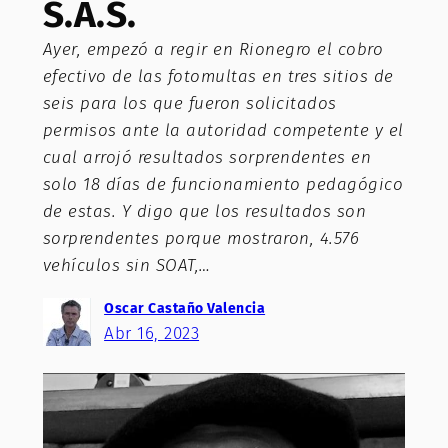
S.A.S.
Ayer, empezó a regir en Rionegro el cobro
efectivo de las fotomultas en tres sitios de
seis para los que fueron solicitados
permisos ante la autoridad competente y el
cual arrojó resultados sorprendentes en
solo 18 días de funcionamiento pedagógico
de estas. Y digo que los resultados son
sorprendentes porque mostraron, 4.576
vehículos sin SOAT,…
Oscar Castaño Valencia
Abr 16, 2023