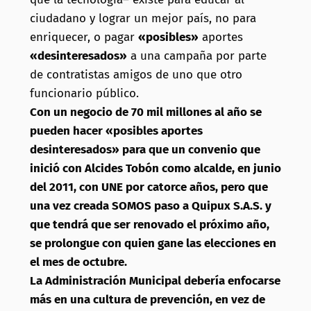
ciudadano y lograr un mejor país, no para
enriquecer, o pagar
«posibles»
aportes
«desinteresados»
a una campaña por parte
de contratistas amigos de uno que otro
funcionario público.
Con un negocio de 70 mil millones al año se
pueden hacer «posibles aportes
desinteresados» para que un convenio que
inició con Alcides Tobón como alcalde, en junio
del 2011, con UNE por catorce años, pero que
una vez creada SOMOS paso a Quipux S.A.S. y
que tendrá que ser renovado el próximo año,
se prolongue con quien gane las elecciones en
el mes de octubre.
La Administración Municipal debería enfocarse
más en una cultura de prevención, en vez de