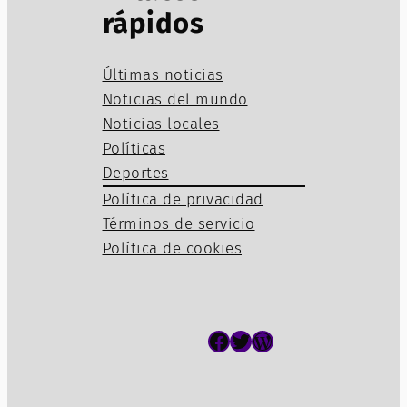
rápidos
Últimas noticias
Noticias del mundo
Noticias locales
Políticas
Deportes
Política de privacidad
Términos de servicio
Política de cookies
Facebook
Twitter
WordPress