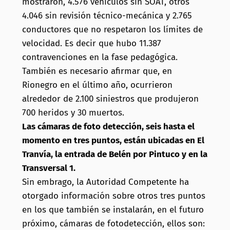
mostraron, 4.576 vehículos sin SOAT, otros
4.046 sin revisión técnico-mecánica y 2.765
conductores que no respetaron los límites de
velocidad. Es decir que hubo 11.387
contravenciones en la fase pedagógica.
También es necesario afirmar que, en
Rionegro en el último año, ocurrieron
alrededor de 2.100 siniestros que produjeron
700 heridos y 30 muertos.
Las cámaras de foto detección, seis hasta el
momento en tres puntos, están ubicadas en El
Tranvía, la entrada de Belén por Pintuco y en la
Transversal 1.
Sin embrago, la Autoridad Competente ha
otorgado información sobre otros tres puntos
en los que también se instalarán, en el futuro
próximo, cámaras de fotodetección, ellos son: