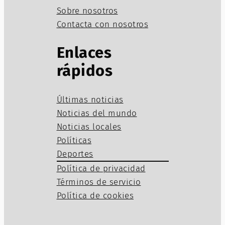
Sobre nosotros
Contacta con nosotros
Enlaces
rápidos
Últimas noticias
Noticias del mundo
Noticias locales
Políticas
Deportes
Política de privacidad
Términos de servicio
Política de cookies