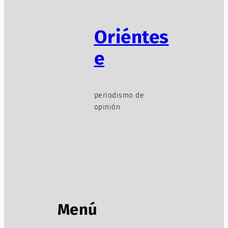
Oriéntes
e
periodismo de
opinión
Menú