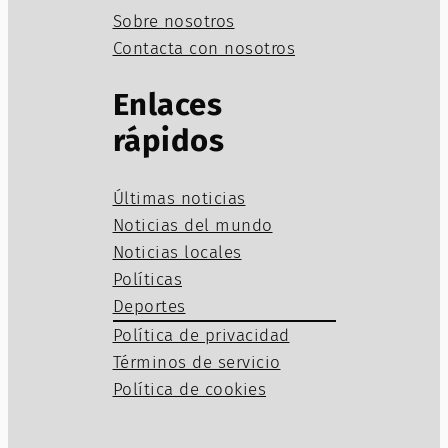
Sobre nosotros
Contacta con nosotros
Enlaces
rápidos
Últimas noticias
Noticias del mundo
Noticias locales
Políticas
Deportes
Política de privacidad
Términos de servicio
Política de cookies