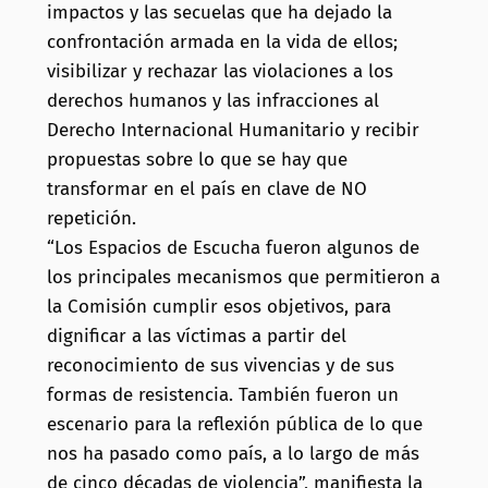
impactos y las secuelas que ha dejado la
confrontación armada en la vida de ellos;
visibilizar y rechazar las violaciones a los
derechos humanos y las infracciones al
Derecho Internacional Humanitario y recibir
propuestas sobre lo que se hay que
transformar en el país en clave de NO
repetición.
“Los Espacios de Escucha fueron algunos de
los principales mecanismos que permitieron a
la Comisión cumplir esos objetivos, para
dignificar a las víctimas a partir del
reconocimiento de sus vivencias y de sus
formas de resistencia. También fueron un
escenario para la reflexión pública de lo que
nos ha pasado como país, a lo largo de más
de cinco décadas de violencia”, manifiesta la