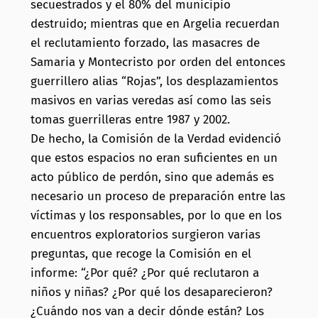
secuestrados y el 80% del municipio
destruido; mientras que en Argelia recuerdan
el reclutamiento forzado, las masacres de
Samaria y Montecristo por orden del entonces
guerrillero alias “Rojas”, los desplazamientos
masivos en varias veredas así como las seis
tomas guerrilleras entre 1987 y 2002.
De hecho, la Comisión de la Verdad evidenció
que estos espacios no eran suficientes en un
acto público de perdón, sino que además es
necesario un proceso de preparación entre las
víctimas y los responsables, por lo que en los
encuentros exploratorios surgieron varias
preguntas, que recoge la Comisión en el
informe: “¿Por qué? ¿Por qué reclutaron a
niños y niñas? ¿Por qué los desaparecieron?
¿Cuándo nos van a decir dónde están? Los