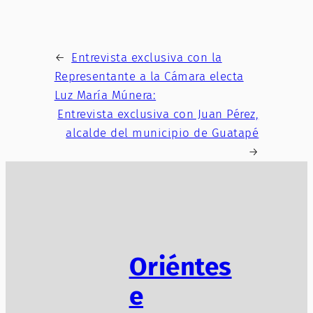
←
Entrevista exclusiva con la
Representante a la Cámara electa
Luz María Múnera:
Entrevista exclusiva con Juan Pérez,
alcalde del municipio de Guatapé
→
Oriéntes
e