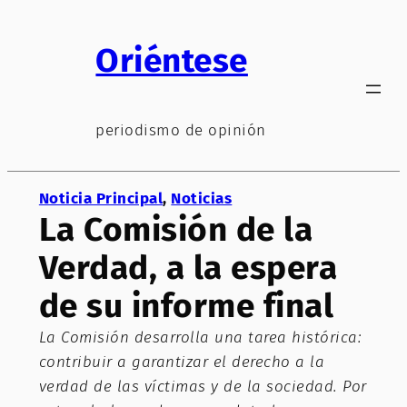
Saltar
al
Oriéntese
contenido
periodismo de opinión
Noticia Principal
, 
Noticias
La Comisión de la
Verdad, a la espera
de su informe final
La Comisión desarrolla una tarea histórica:
contribuir a garantizar el derecho a la
verdad de las víctimas y de la sociedad. Por