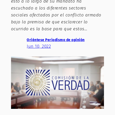
esto a lo largo de su mandato ha
escuchado a los diferentes sectores
sociales afectados por el conflicto armado
bajo la premisa de que esclarecer lo
ocurrido es la base para que estos…
Oriéntese Periodismo de opinión
Jun 10, 2022