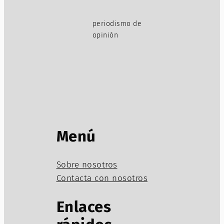
periodismo de
opinión
Menú
Sobre nosotros
Contacta con nosotros
Enlaces