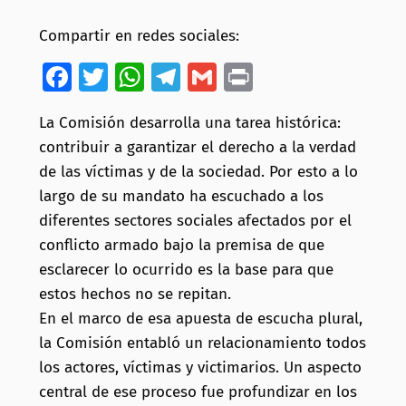
Compartir en redes sociales:
Facebook
Twitter
WhatsApp
Telegram
Gmail
Print
La Comisión desarrolla una tarea histórica:
contribuir a garantizar el derecho a la verdad
de las víctimas y de la sociedad. Por esto a lo
largo de su mandato ha escuchado a los
diferentes sectores sociales afectados por el
conflicto armado bajo la premisa de que
esclarecer lo ocurrido es la base para que
estos hechos no se repitan.
En el marco de esa apuesta de escucha plural,
la Comisión entabló un relacionamiento todos
los actores, víctimas y victimarios. Un aspecto
central de ese proceso fue profundizar en los