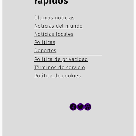
rápidos
Últimas noticias
Noticias del mundo
Noticias locales
Políticas
Deportes
Política de privacidad
Términos de servicio
Política de cookies
Facebook
Twitter
WordPress