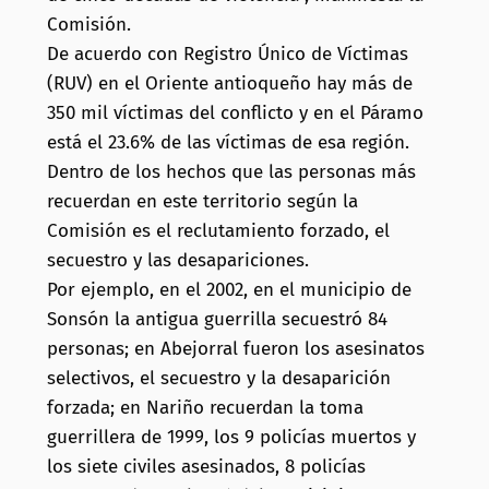
Comisión.
De acuerdo con Registro Único de Víctimas
(RUV) en el Oriente antioqueño hay más de
350 mil víctimas del conflicto y en el Páramo
está el 23.6% de las víctimas de esa región.
Dentro de los hechos que las personas más
recuerdan en este territorio según la
Comisión es el reclutamiento forzado, el
secuestro y las desapariciones.
Por ejemplo, en el 2002, en el municipio de
Sonsón la antigua guerrilla secuestró 84
personas; en Abejorral fueron los asesinatos
selectivos, el secuestro y la desaparición
forzada; en Nariño recuerdan la toma
guerrillera de 1999, los 9 policías muertos y
los siete civiles asesinados, 8 policías