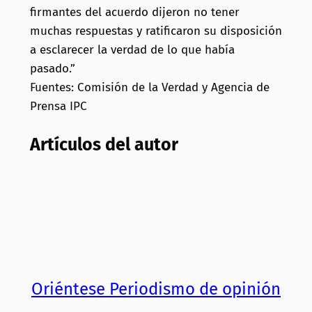
firmantes del acuerdo dijeron no tener
muchas respuestas y ratificaron su disposición
a esclarecer la verdad de lo que había
pasado.”
Fuentes: Comisión de la Verdad y Agencia de
Prensa IPC
Artículos del autor
Oriéntese Periodismo de opinión