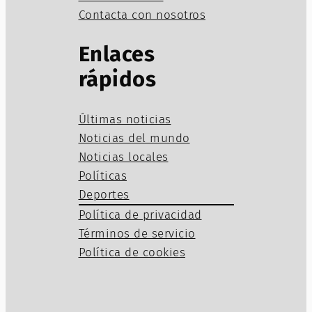
Contacta con nosotros
Enlaces
rápidos
Últimas noticias
Noticias del mundo
Noticias locales
Políticas
Deportes
Política de privacidad
Términos de servicio
Política de cookies