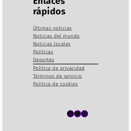
Enlaces
rápidos
Últimas noticias
Noticias del mundo
Noticias locales
Políticas
Deportes
Política de privacidad
Términos de servicio
Política de cookies
Facebook
Twitter
WordPress