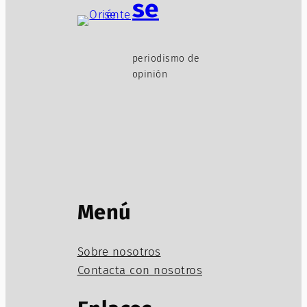
se
periodismo de
opinión
Menú
Sobre nosotros
Contacta con nosotros