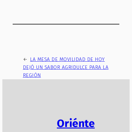
←
LA MESA DE MOVILIDAD DE HOY
DEJÓ UN SABOR AGRIDULCE PARA LA
REGIÓN
Oriénte