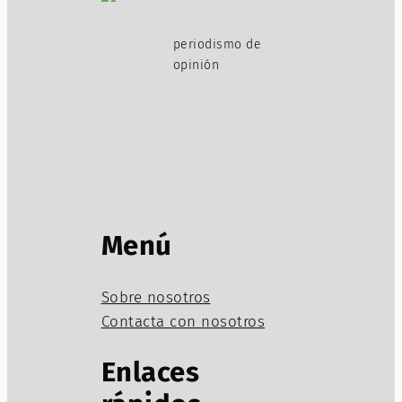
periodismo de
opinión
Menú
Sobre nosotros
Contacta con nosotros
Enlaces