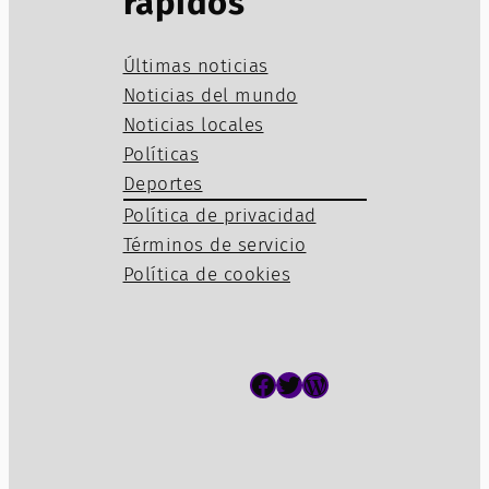
rápidos
Últimas noticias
Noticias del mundo
Noticias locales
Políticas
Deportes
Política de privacidad
Términos de servicio
Política de cookies
Facebook
Twitter
WordPress