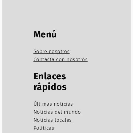
Menú
Sobre nosotros
Contacta con nosotros
Enlaces
rápidos
Últimas noticias
Noticias del mundo
Noticias locales
Políticas