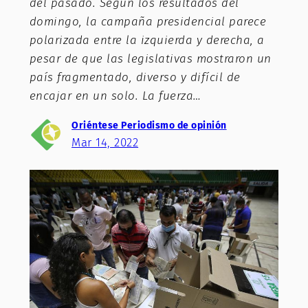
del pasado. Según los resultados del
domingo, la campaña presidencial parece
polarizada entre la izquierda y derecha, a
pesar de que las legislativas mostraron un
país fragmentado, diverso y difícil de
encajar en un solo. La fuerza…
Oriéntese Periodismo de opinión
Mar 14, 2022