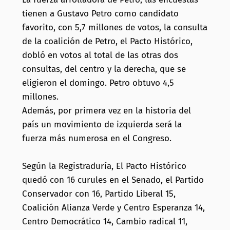
tienen a Gustavo Petro como candidato
favorito, con 5,7 millones de votos, la consulta
de la coalición de Petro, el Pacto Histórico,
dobló en votos al total de las otras dos
consultas, del centro y la derecha, que se
eligieron el domingo. Petro obtuvo 4,5
millones.
Además, por primera vez en la historia del
país un movimiento de izquierda será la
fuerza más numerosa en el Congreso.
Según la Registraduría, El Pacto Histórico
quedó con 16 curules en el Senado, el Partido
Conservador con 16, Partido Liberal 15,
Coalición Alianza Verde y Centro Esperanza 14,
Centro Democrático 14, Cambio radical 11,