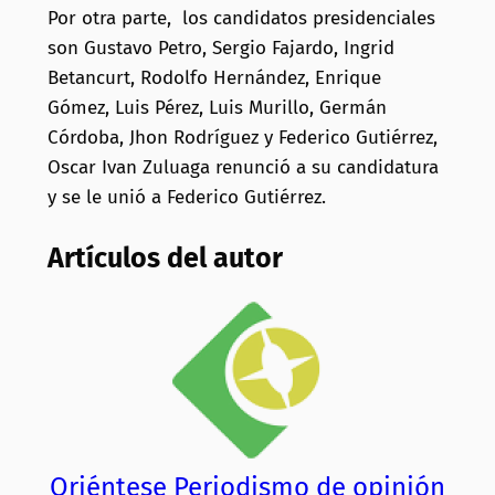
Por otra parte, los candidatos presidenciales
son Gustavo Petro, Sergio Fajardo, Ingrid
Betancurt, Rodolfo Hernández, Enrique
Gómez, Luis Pérez, Luis Murillo, Germán
Córdoba, Jhon Rodríguez y Federico Gutiérrez,
Oscar Ivan Zuluaga renunció a su candidatura
y se le unió a Federico Gutiérrez.
Artículos del autor
Oriéntese Periodismo de opinión