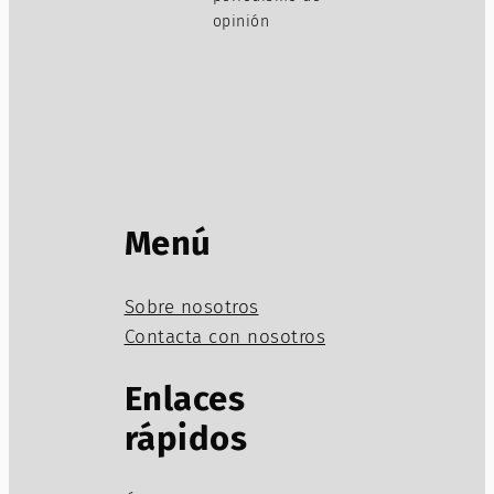
opinión
Menú
Sobre nosotros
Contacta con nosotros
Enlaces
rápidos