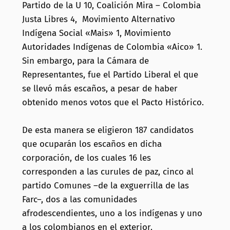
Partido de la U 10, Coalición Mira – Colombia
Justa Libres 4, Movimiento Alternativo
Indígena Social «Mais» 1, Movimiento
Autoridades Indígenas de Colombia «Aico» 1.
Sin embargo, para la Cámara de
Representantes, fue el Partido Liberal el que
se llevó más escaños, a pesar de haber
obtenido menos votos que el Pacto Histórico.
De esta manera se eligieron 187 candidatos
que ocuparán los escaños en dicha
corporación, de los cuales 16 les
corresponden a las curules de paz, cinco al
partido Comunes –de la exguerrilla de las
Farc–, dos a las comunidades
afrodescendientes, uno a los indígenas y uno
a los colombianos en el exterior.