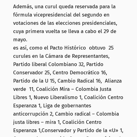
Además, una curul queda reservada para la
fórmula vicepresidencial del segundo en
votaciones de las elecciones presidenciales,
cuya primera vuelta se lleva a cabo el 29 de
mayo.
es así, como el Pacto Histórico obtuvo 25
curules en la Cámara de Representantes,
Partido liberal Colombiano 32, Partido
Conservador 25, Centro Democrático 16,
Partido de la U 15, Cambio Radical 16, Alianza
verde 11, Coalición Mira – Colombia Justa
Libres 1, Nuevo Liberalismo 1, Coalición Centro
Esperanza 1, Liga de gobernantes
anticorrupción 2, Cambio radical – Colombia
justa libres – mira 1, Coalición Centro
Esperanza 1,Conservador y Partido de la «U» 1,