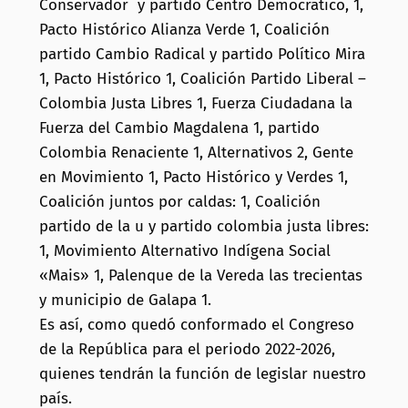
Conservador y partido Centro Democrático, 1,
Pacto Histórico Alianza Verde 1, Coalición
partido Cambio Radical y partido Político Mira
1, Pacto Histórico 1, Coalición Partido Liberal –
Colombia Justa Libres 1, Fuerza Ciudadana la
Fuerza del Cambio Magdalena 1, partido
Colombia Renaciente 1, Alternativos 2, Gente
en Movimiento 1, Pacto Histórico y Verdes 1,
Coalición juntos por caldas: 1, Coalición
partido de la u y partido colombia justa libres:
1, Movimiento Alternativo Indígena Social
«Mais» 1, Palenque de la Vereda las trecientas
y municipio de Galapa 1.
Es así, como quedó conformado el Congreso
de la República para el periodo 2022-2026,
quienes tendrán la función de legislar nuestro
país.