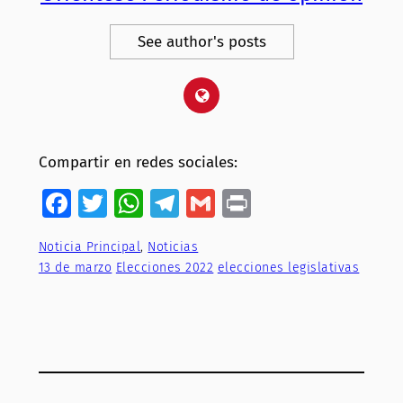
See author's posts
Compartir en redes sociales:
Facebook
Twitter
WhatsApp
Telegram
Gmail
Print
Noticia Principal
, 
Noticias
13 de marzo
Elecciones 2022
elecciones legislativas