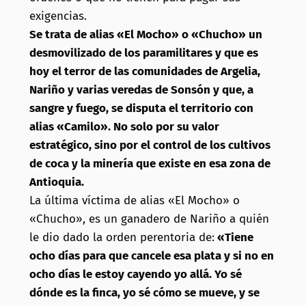
exigencias.
Se trata de alias «El Mocho» o «Chucho» un
desmovilizado de los paramilitares y que es
hoy el terror de las comunidades de Argelia,
Nariño y varias veredas de Sonsón y que, a
sangre y fuego, se disputa el territorio con
alias «Camilo». No solo por su valor
estratégico, sino por el control de los cultivos
de coca y la minería que existe en esa zona de
Antioquia.
La última víctima de alias «El Mocho» o
«Chucho», es un ganadero de Nariño a quién
le dio dado la orden perentoria de:
«Tiene
ocho días para que cancele esa plata y si no en
ocho días le estoy cayendo yo allá. Yo sé
dónde es la finca, yo sé cómo se mueve, y se