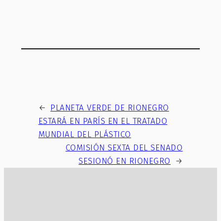
←
PLANETA VERDE DE RIONEGRO
ESTARÁ EN PARÍS EN EL TRATADO
MUNDIAL DEL PLÁSTICO
COMISIÓN SEXTA DEL SENADO
SESIONÓ EN RIONEGRO
→