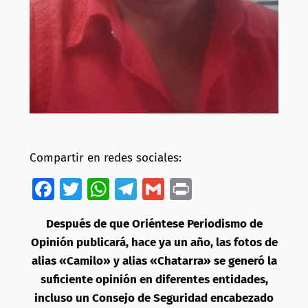
Compartir en redes sociales:
Facebook
Twitter
WhatsApp
Telegram
Gmail
Print
Después de que Oriéntese Periodismo de
Opinión publicará, hace ya un año, las fotos de
alias «Camilo» y alias «Chatarra» se generó la
suficiente opinión en diferentes entidades,
incluso un Consejo de Seguridad encabezado