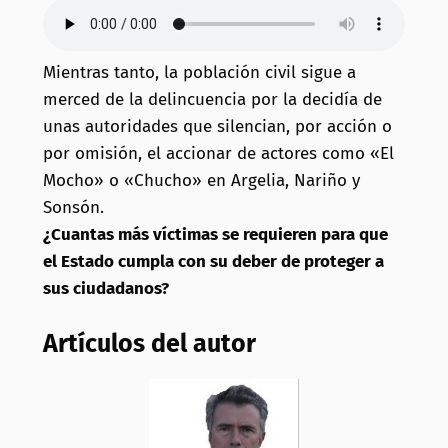
Mientras tanto, la población civil sigue a
merced de la delincuencia por la decidía de
unas autoridades que silencian, por acción o
por omisión, el accionar de actores como «El
Mocho» o «Chucho» en Argelia, Nariño y
Sonsón.
¿Cuantas más víctimas se requieren para que
el Estado cumpla con su deber de proteger a
sus ciudadanos?
Artículos del autor