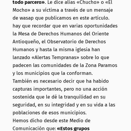
todo parcero»
. Le dice alias «Chucho» o «El
Mocho» a su víctima a través de un mensaje
de wasap que publicamos en este artículo.
hay que recordar que en varias oportunidades
la Mesa de Derechos Humanos del Oriente
Antioqueño, el Observatorio de Derechos
Humanos y hasta la misma iglesia han
lanzado «Alertas Tempranas» sobre lo que
padecen las comunidades de la Zona Paramos
y los municipios que la conforman.
También es necesario decir que ha habido
capturas importantes, pero no una acción
sostenida que le dé la tranquilidad en su
seguridad, en su integridad y en su vida a las
poblaciones de esos municipios.
Hemos dicho desde este Medio de
Comunicación que:
«Estos grupos