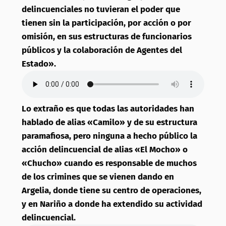
delincuenciales no tuvieran el poder que
tienen sin la participación, por acción o por
omisión, en sus estructuras de funcionarios
públicos y la colaboración de Agentes del
Estado».
Lo extraño es que todas las autoridades han
hablado de alias «Camilo» y de su estructura
paramafiosa, pero ninguna a hecho público la
acción delincuencial de alias «El Mocho» o
«Chucho» cuando es responsable de muchos
de los crimines que se vienen dando en
Argelia, donde tiene su centro de operaciones,
y en Nariño a donde ha extendido su actividad
delincuencial.