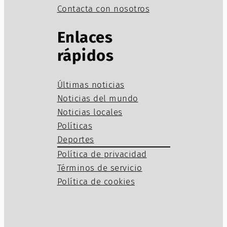
Contacta con nosotros
Enlaces
rápidos
Últimas noticias
Noticias del mundo
Noticias locales
Políticas
Deportes
Política de privacidad
Términos de servicio
Política de cookies