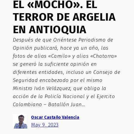
EL «MOCHO». EL
TERROR DE ARGELIA
EN ANTIOQUIA
Después de que Oriéntese Periodismo de
Opinión publicará, hace ya un año, las
fotos de alias «Camilo» y alias «Chatarra»
se generó la suficiente opinión en
diferentes entidades, incluso un Consejo de
Seguridad encabezado por el mismo
Ministro Iván Velázquez, que obligo la
acción de la Policía Nacional y el Ejercito
Colombiano – Batallón Juan…
Oscar Castaño Valencia
May 9, 2023