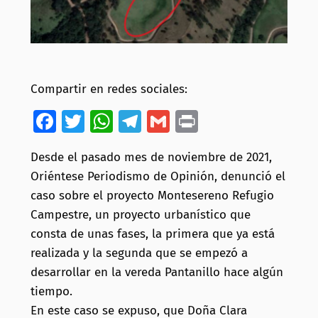
Compartir en redes sociales:
Facebook
Twitter
WhatsApp
Telegram
Gmail
Print
Desde el pasado mes de noviembre de 2021,
Oriéntese Periodismo de Opinión, denunció el
caso sobre el proyecto Montesereno Refugio
Campestre, un proyecto urbanístico que
consta de unas fases, la primera que ya está
realizada y la segunda que se empezó a
desarrollar en la vereda Pantanillo hace algún
tiempo.
En este caso se expuso, que Doña Clara