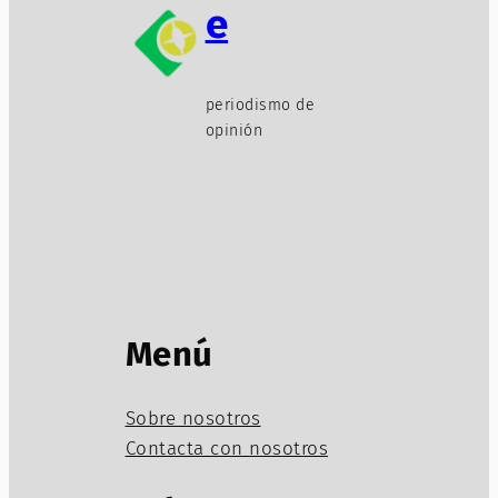
e
periodismo de
opinión
Menú
Sobre nosotros
Contacta con nosotros