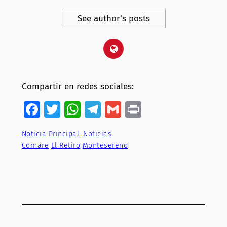
See author's posts
Compartir en redes sociales:
Facebook
Twitter
WhatsApp
Telegram
Gmail
Print
Noticia Principal
, 
Noticias
Cornare
El Retiro
Montesereno