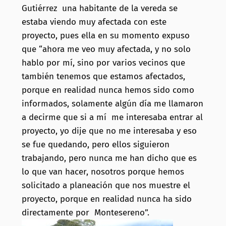
Gutiérrez una habitante de la vereda se
estaba viendo muy afectada con este
proyecto, pues ella en su momento expuso
que “ahora me veo muy afectada, y no solo
hablo por mí, sino por varios vecinos que
también tenemos que estamos afectados,
porque en realidad nunca hemos sido como
informados, solamente algún día me llamaron
a decirme que si a mí me interesaba entrar al
proyecto, yo dije que no me interesaba y eso
se fue quedando, pero ellos siguieron
trabajando, pero nunca me han dicho que es
lo que van hacer, nosotros porque hemos
solicitado a planeación que nos muestre el
proyecto, porque en realidad nunca ha sido
directamente por Montesereno”.