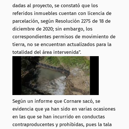
dadas al proyecto, se constató que los
referidos inmuebles cuentan con licencia de
parcelación, según Resolución 2275 de 18 de
diciembre de 2020; sin embargo, los
correspondientes permisos de movimiento de
tierra, no se encuentran actualizados para la
totalidad del área intervenida”.
Según un informe que Cornare sacó, se
evidencia que ya han sido en varias ocasiones
en las que se han incurrido en conductas
contraproducentes y prohibidas, pues la tala