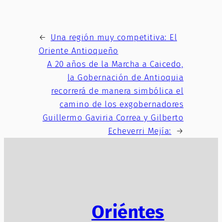
←
Una región muy competitiva: El
Oriente Antioqueño
A 20 años de la Marcha a Caicedo,
la Gobernación de Antioquia
recorrerá de manera simbólica el
camino de los exgobernadores
Guillermo Gaviria Correa y Gilberto
Echeverri Mejía:
→
Oriéntes