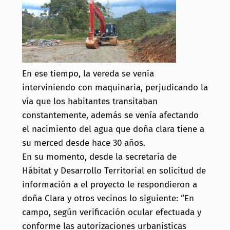
En ese tiempo, la vereda se venía
interviniendo con maquinaria, perjudicando la
vía que los habitantes transitaban
constantemente, además se venía afectando
el nacimiento del agua que doña clara tiene a
su merced desde hace 30 años.
En su momento, desde la secretaría de
Hábitat y Desarrollo Territorial en solicitud de
información a el proyecto le respondieron a
doña Clara y otros vecinos lo siguiente: “En
campo, según verificación ocular efectuada y
conforme las autorizaciones urbanísticas