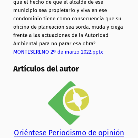
qué el hecho de que el alcalde de ese
municipio sea propietario y viva en ese
condominio tiene como consecuencia que su
oficina de planeación sea sorda, muda y ciega
frente a las actuaciones de la Autoridad
Ambiental para no parar esa obra?
MONTESERENO 29 de marzo 2022.pptx
Artículos del autor
Oriéntese Periodismo de opinión