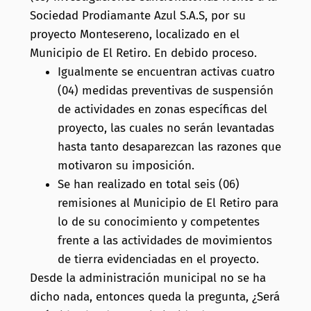
Sociedad Prodiamante Azul S.A.S, por su
proyecto Montesereno, localizado en el
Municipio de El Retiro. En debido proceso.
Igualmente se encuentran activas cuatro
(04) medidas preventivas de suspensión
de actividades en zonas específicas del
proyecto, las cuales no serán levantadas
hasta tanto desaparezcan las razones que
motivaron su imposición.
Se han realizado en total seis (06)
remisiones al Municipio de El Retiro para
lo de su conocimiento y competentes
frente a las actividades de movimientos
de tierra evidenciadas en el proyecto.
Desde la administración municipal no se ha
dicho nada, entonces queda la pregunta, ¿Será