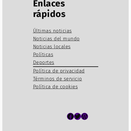
Enlaces
rápidos
Últimas noticias
Noticias del mundo
Noticias locales
Políticas
Deportes
Política de privacidad
Términos de servicio
Política de cookies
Facebook
Twitter
WordPress