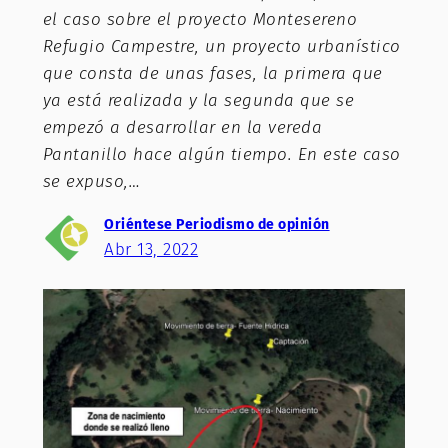
el caso sobre el proyecto Montesereno
Refugio Campestre, un proyecto urbanístico
que consta de unas fases, la primera que
ya está realizada y la segunda que se
empezó a desarrollar en la vereda
Pantanillo hace algún tiempo. En este caso
se expuso,…
Oriéntese Periodismo de opinión
Abr 13, 2022