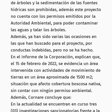
de árboles y la sedimentación de las fuentes
hídricas son prohibidas, además este proyecto
no cuenta con los permisos emitidos por la
Autoridad Ambiental, para poder contaminar
las aguas y talar los árboles.
Además, ya han sido varias las ocasiones en
las que han buscado para el proyecto, por
conductas indebidas, pero no se ha hecho.
En el informe de la Corporación, explican que,
el 15 de febrero de 2022, se evidencia un área
intervenida con actividades de movimiento de
tierras en un área aproximada de 1500 m2;
situación que afecto cobertura boscosa nativa,
sin contar con ningún permiso ambiental.
Además, Cornare concluye que:
En la actualidad se encuentran en curso tres
(03) investigaciones sancionatorias frente a la