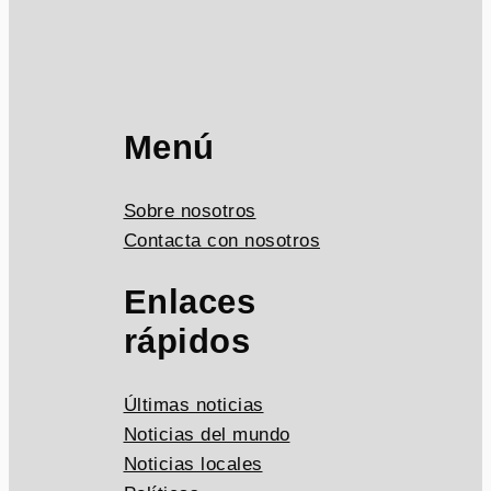
Menú
Sobre nosotros
Contacta con nosotros
Enlaces
rápidos
Últimas noticias
Noticias del mundo
Noticias locales