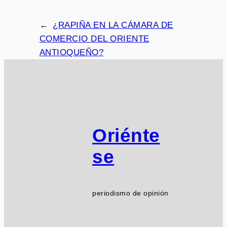
←
¿RAPIÑA EN LA CÁMARA DE
COMERCIO DEL ORIENTE
ANTIOQUEÑO?
Oriénte
se
periodismo de opinión