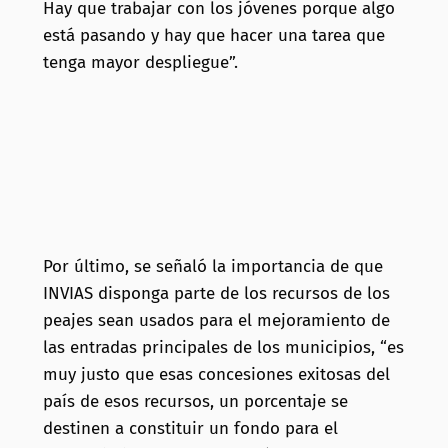
Hay que trabajar con los jóvenes porque algo
está pasando y hay que hacer una tarea que
tenga mayor despliegue”.
Por último, se señaló la importancia de que
INVIAS disponga parte de los recursos de los
peajes sean usados para el mejoramiento de
las entradas principales de los municipios, “es
muy justo que esas concesiones exitosas del
país de esos recursos, un porcentaje se
destinen a constituir un fondo para el