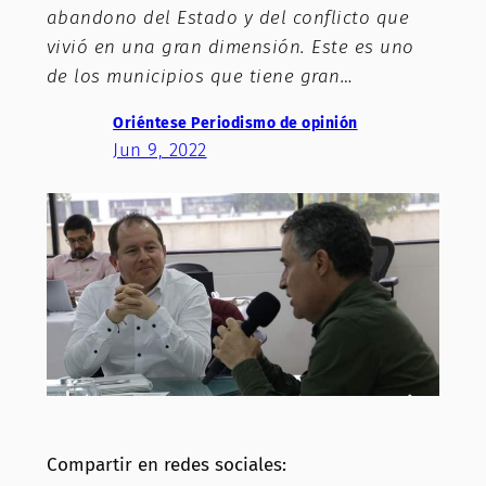
abandono del Estado y del conflicto que
vivió en una gran dimensión. Este es uno
de los municipios que tiene gran…
Oriéntese Periodismo de opinión
Jun 9, 2022
Compartir en redes sociales: