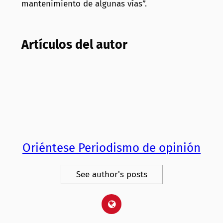
mantenimiento de algunas vías”.
Artículos del autor
Oriéntese Periodismo de opinión
See author's posts