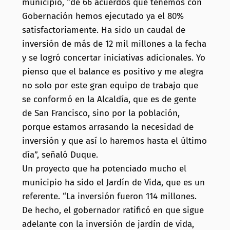
municipio, “de 66 acuerdos que tenemos con
Gobernación hemos ejecutado ya el 80%
satisfactoriamente. Ha sido un caudal de
inversión de más de 12 mil millones a la fecha
y se logró concertar iniciativas adicionales. Yo
pienso que el balance es positivo y me alegra
no solo por este gran equipo de trabajo que
se conformó en la Alcaldía, que es de gente
de San Francisco, sino por la población,
porque estamos arrasando la necesidad de
inversión y que así lo haremos hasta el último
día”, señaló Duque.
Un proyecto que ha potenciado mucho el
municipio ha sido el Jardín de Vida, que es un
referente. “La inversión fueron 114 millones.
De hecho, el gobernador ratificó en que sigue
adelante con la inversión de jardín de vida,