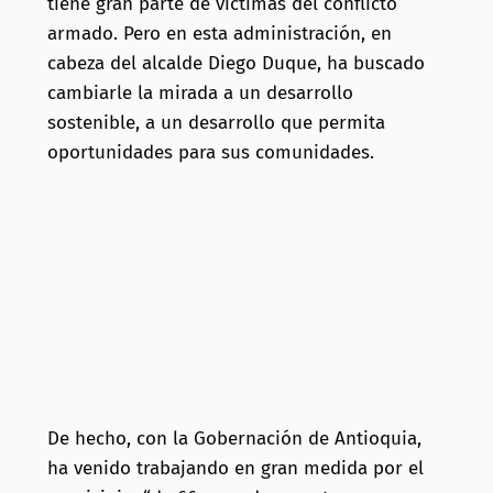
tiene gran parte de víctimas del conflicto
armado. Pero en esta administración, en
cabeza del alcalde Diego Duque, ha buscado
cambiarle la mirada a un desarrollo
sostenible, a un desarrollo que permita
oportunidades para sus comunidades.
De hecho, con la Gobernación de Antioquia,
ha venido trabajando en gran medida por el