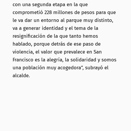
con una segunda etapa en la que
comprometió 228 millones de pesos para que
le va dar un entorno al parque muy distinto,
va a generar identidad y el tema de la
resignificación de la que tanto hemos
hablado, porque detrás de ese paso de
violencia, el valor que prevalece en San
Francisco es la alegría, la solidaridad y somos
una población muy acogedora”, subrayó el
alcalde.