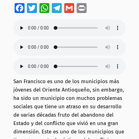
Facebook
Twitter
WhatsApp
Telegram
Gmail
Print
San Francisco es uno de los municipios más
jóvenes del Oriente Antioqueño, sin embargo,
ha sido un municipio con muchos problemas
sociales que tiene un atraso en su desarrollo
de varias décadas fruto del abandono del
Estado y del conflicto que vivió en una gran
dimensión. Este es uno de los municipios que