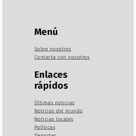
Menú
Sobre nosotros
Contacta con nosotros
Enlaces
rápidos
Últimas noticias
Noticias del mundo
Noticias locales
Políticas
Deportes