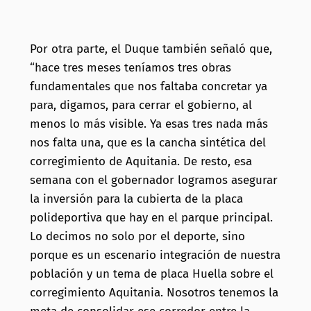
Por otra parte, el Duque también señaló que,
“hace tres meses teníamos tres obras
fundamentales que nos faltaba concretar ya
para, digamos, para cerrar el gobierno, al
menos lo más visible. Ya esas tres nada más
nos falta una, que es la cancha sintética del
corregimiento de Aquitania. De resto, esa
semana con el gobernador logramos asegurar
la inversión para la cubierta de la placa
polideportiva que hay en el parque principal.
Lo decimos no solo por el deporte, sino
porque es un escenario integración de nuestra
población y un tema de placa Huella sobre el
corregimiento Aquitania. Nosotros tenemos la