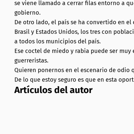
se viene llamado a cerrar filas entorno a qu
gobierno.
De otro lado, el país se ha convertido en e
Brasil y Estados Unidos, los tres con pobl
a todos los municipios del país.
Ese coctel de miedo y rabia puede ser muy e
guerreristas.
Quieren ponernos en el escenario de odio qu
De lo que estoy seguro es que en esta oport
Artículos del autor