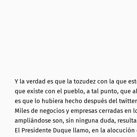
Y la verdad es que la tozudez con la que e
que existe con el pueblo, a tal punto, que 
es que lo hubiera hecho después del twitter
Miles de negocios y empresas cerradas en 
ampliándose son, sin ninguna duda, resulta
El Presidente Duque llamo, en la alocución 