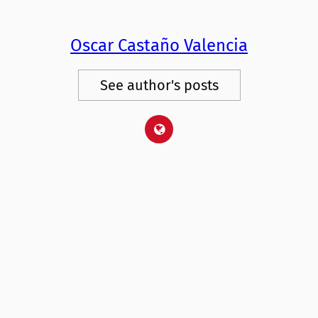
Oscar Castaño Valencia
See author's posts