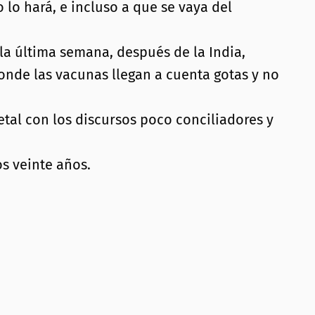
 lo hará, e incluso a que se vaya del
la última semana, después de la India,
onde las vacunas llegan a cuenta gotas y no
etal con los discursos poco conciliadores y
s veinte años.