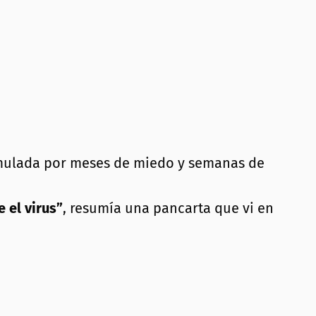
cumulada por meses de miedo y semanas de
 el virus”
, resumía una pancarta que vi en