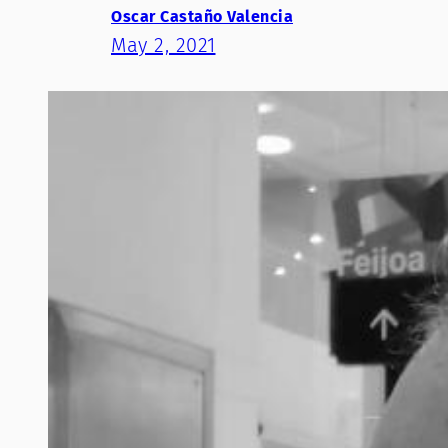
Oscar Castaño Valencia
May 2, 2021