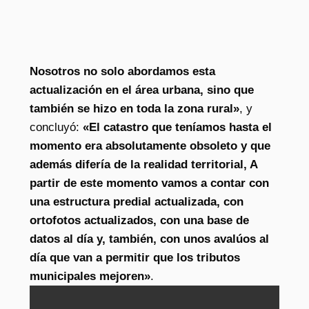
Nosotros no solo abordamos esta
actualización en el área urbana, sino que
también se hizo en toda la zona rural»
, y
concluyó:
«El catastro que teníamos hasta el
momento era absolutamente obsoleto y que
además difería de la realidad territorial, A
partir de este momento vamos a contar con
una estructura predial actualizada, con
ortofotos actualizados, con una base de
datos al día y, también, con unos avalúos al
día que van a permitir que los tributos
municipales mejoren»
.