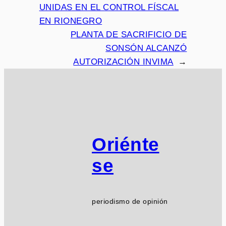
UNIDAS EN EL CONTROL FÍSCAL
EN RIONEGRO
PLANTA DE SACRIFICIO DE
SONSÓN ALCANZÓ
AUTORIZACIÓN INVIMA
→
Oriénte
se
periodismo de opinión