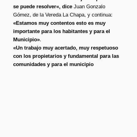
se puede resolver
«, dice
Juan Gonzalo
Gómez, de la Vereda La Chapa, y continua:
«Estamos muy contentos esto es muy
importante para los habitantes y para el
Municipio»
.
«Un trabajo muy acertado, muy respetuoso
con los propietarios y fundamental para las
comunidades y para el municipio