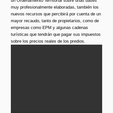
un Ordenamiento Territorial sobre unas bases
muy profesionalmente elaboradas, también los
nuevos recursos que percibirá por cuenta de un
mayor recaudo, tanto de propietarios, como de
empresas como EPM y algunas cadenas
turísticas que tendrán que pagar sus impuestos
sobre los precios reales de los predios.