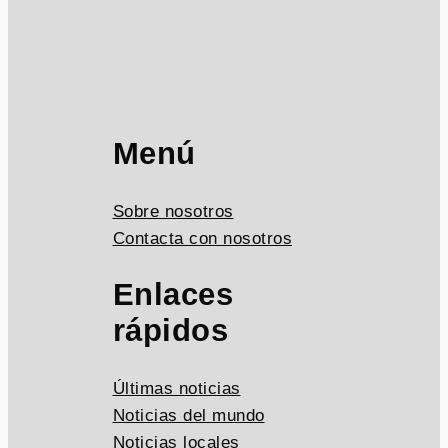
Menú
Sobre nosotros
Contacta con nosotros
Enlaces
rápidos
Últimas noticias
Noticias del mundo
Noticias locales