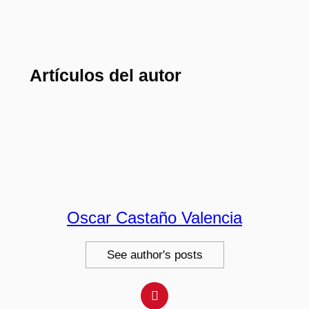
Artículos del autor
Oscar Castaño Valencia
See author's posts