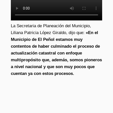
La Secretaria de Planeación del Municipio,
Liliana Patricia López Giraldo, dijo que:
«En el
Municipio de El Peñol estamos muy
contentos de haber culminado el proceso de
actualización catastral con enfoque
multipropósito que, además, somos pioneros
a nivel nacional y que son muy pocos que
cuentan ya con estos procesos.