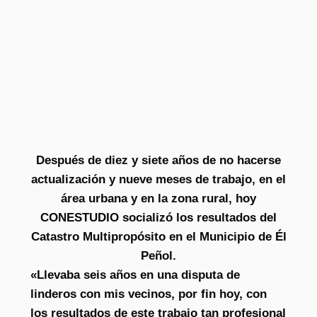
Después de diez y siete años de no hacerse
actualización y nueve meses de trabajo, en el
área urbana y en la zona rural, hoy
CONESTUDIO socializó los resultados del
Catastro Multipropósito en el Municipio de Él
Peñol.
«Llevaba seis años en una disputa de
linderos con mis vecinos, por fin hoy, con
los resultados de este trabajo tan profesional