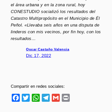
el área urbana y en la zona rural, hoy
CONESTUDIO socializó los resultados del
Catastro Multipropósito en el Municipio de Él
Peñol. «Llevaba seis años en una disputa de
linderos con mis vecinos, por fin hoy, con los
resultados…
Oscar Castaño Valencia
Dic 17, 2022
Compartir en redes sociales:
Facebook
Twitter
WhatsApp
Telegram
Gmail
Print