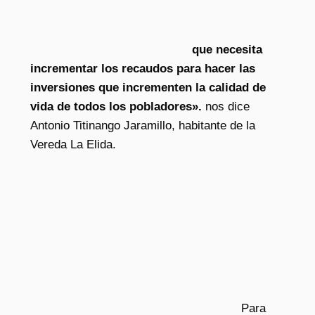
que necesita
incrementar los recaudos para hacer las
inversiones que incrementen la calidad de
vida de todos los pobladores».
nos dice
Antonio Titinango Jaramillo, habitante de la
Vereda La Elida.
Para