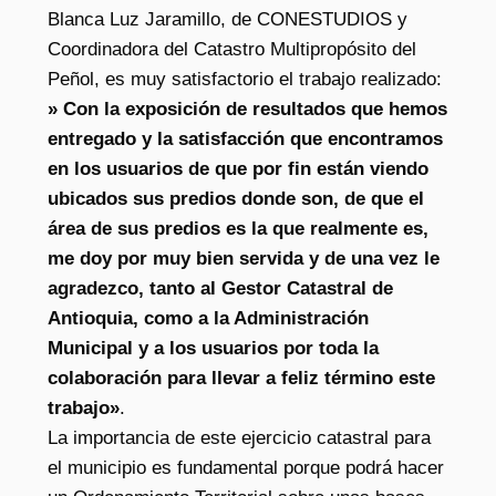
Blanca Luz Jaramillo, de CONESTUDIOS y
Coordinadora del Catastro Multipropósito del
Peñol, es muy satisfactorio el trabajo realizado:
» Con la exposición de resultados que hemos
entregado y la satisfacción que encontramos
en los usuarios de que por fin están viendo
ubicados sus predios donde son, de que el
área de sus predios es la que realmente es,
me doy por muy bien servida y de una vez le
agradezco, tanto al Gestor Catastral de
Antioquia, como a la Administración
Municipal y a los usuarios por toda la
colaboración para llevar a feliz término este
trabajo»
.
La importancia de este ejercicio catastral para
el municipio es fundamental porque podrá hacer