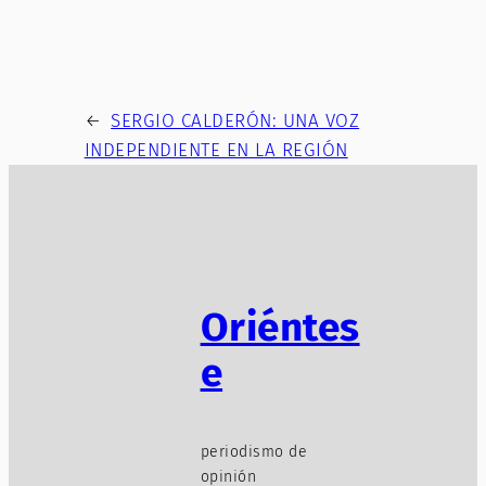
←
SERGIO CALDERÓN: UNA VOZ
INDEPENDIENTE EN LA REGIÓN
Oriéntes
e
periodismo de
opinión