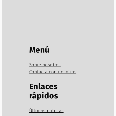
Menú
Sobre nosotros
Contacta con nosotros
Enlaces
rápidos
Últimas noticias