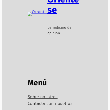
se
periodismo de
opinión
Menú
Sobre nosotros
Contacta con nosotros