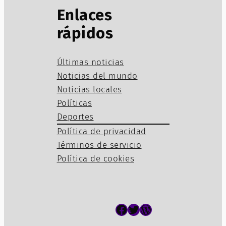
Enlaces
rápidos
Últimas noticias
Noticias del mundo
Noticias locales
Políticas
Deportes
Política de privacidad
Términos de servicio
Política de cookies
Facebook
Twitter
WordPress