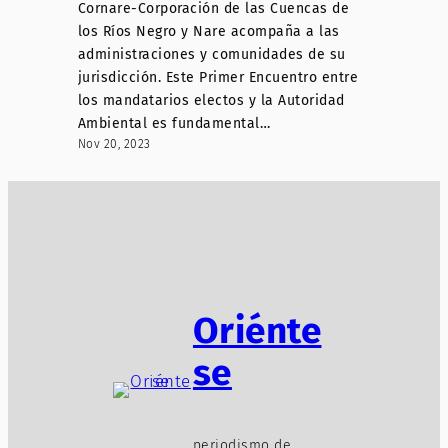
Cornare-Corporación de las Cuencas de
los Ríos Negro y Nare acompaña a las
administraciones y comunidades de su
jurisdicción. Este Primer Encuentro entre
los mandatarios electos y la Autoridad
Ambiental es fundamental…
Nov 20, 2023
Oriénte
se
periodismo de