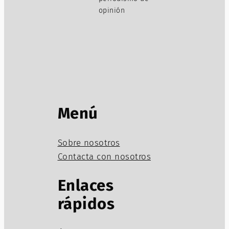
opinión
Menú
Sobre nosotros
Contacta con nosotros
Enlaces
rápidos