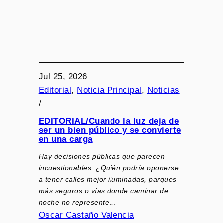
Jul 25, 2026
Editorial
, 
Noticia Principal
, 
Noticias
/
EDITORIAL/Cuando la luz deja de
ser un bien público y se convierte
en una carga
Hay decisiones públicas que parecen
incuestionables. ¿Quién podría oponerse
a tener calles mejor iluminadas, parques
más seguros o vías donde caminar de
noche no represente…
Oscar Castaño Valencia