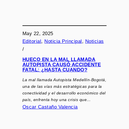
May 22, 2025
Editorial
, 
Noticia Principal
, 
Noticias
/
HUECO EN LA MAL LLAMADA
AUTOPISTA CAUSÓ ACCIDENTE
FATAL: ¿HASTA CUANDO?
La mal llamada Autopista Medellín-Bogotá,
una de las vías más estratégicas para la
conectividad y el desarrollo económico del
país, enfrenta hoy una crisis que…
Oscar Castaño Valencia