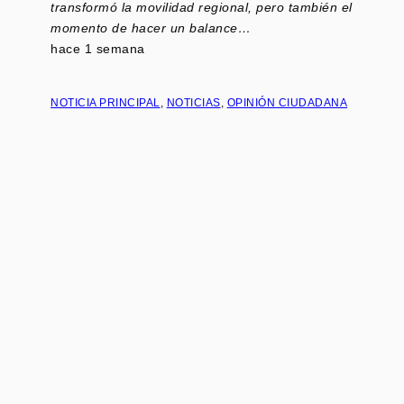
transformó la movilidad regional, pero también el
momento de hacer un balance…
hace 1 semana
NOTICIA PRINCIPAL
, 
NOTICIAS
, 
OPINIÓN CIUDADANA