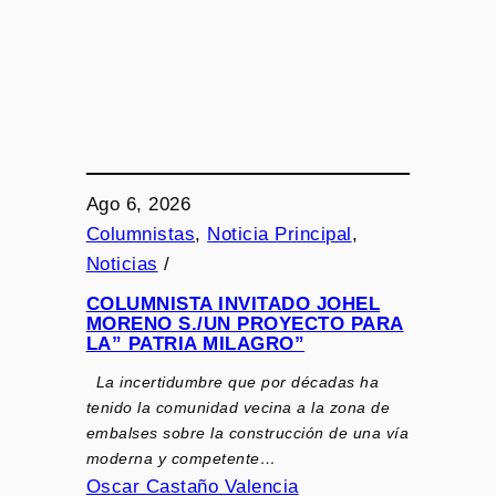
Ago 6, 2026
Columnistas
, 
Noticia Principal
, 
Noticias
/
COLUMNISTA INVITADO JOHEL
MORENO S./UN PROYECTO PARA
LA” PATRIA MILAGRO”
La incertidumbre que por décadas ha
tenido la comunidad vecina a la zona de
embalses sobre la construcción de una vía
moderna y competente…
Oscar Castaño Valencia