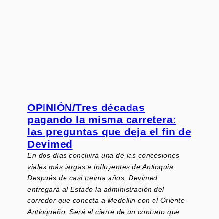
OPINIÓN/Tres décadas
pagando la misma carretera:
las preguntas que deja el fin de
Devimed
En dos días concluirá una de las concesiones
viales más largas e influyentes de Antioquia.
Después de casi treinta años, Devimed
entregará al Estado la administración del
corredor que conecta a Medellín con el Oriente
Antioqueño. Será el cierre de un contrato que