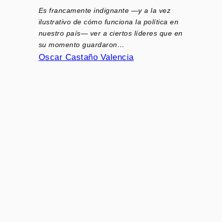
Es francamente indignante —y a la vez
ilustrativo de cómo funciona la política en
nuestro país— ver a ciertos líderes que en
su momento guardaron…
Oscar Castaño Valencia