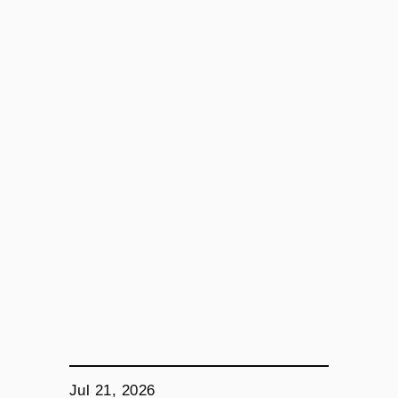
Jul 21, 2026