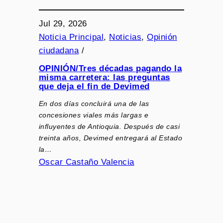
Jul 29, 2026
Noticia Principal
, 
Noticias
, 
Opinión
ciudadana
/
OPINIÓN/Tres décadas pagando la
misma carretera: las preguntas
que deja el fin de Devimed
En dos días concluirá una de las
concesiones viales más largas e
influyentes de Antioquia. Después de casi
treinta años, Devimed entregará al Estado
la…
Oscar Castaño Valencia