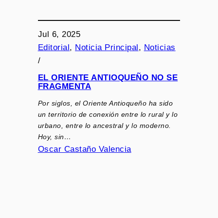
Jul 6, 2025
Editorial
, 
Noticia Principal
, 
Noticias
/
EL ORIENTE ANTIOQUEÑO NO SE
FRAGMENTA
Por siglos, el Oriente Antioqueño ha sido
un territorio de conexión entre lo rural y lo
urbano, entre lo ancestral y lo moderno.
Hoy, sin…
Oscar Castaño Valencia