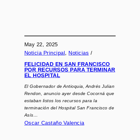
May 22, 2025
Noticia Principal
, 
Noticias
/
FELICIDAD EN SAN FRANCISCO
POR RECURSOS PARA TERMINAR
EL HOSPITAL
El Gobernador de Antioquia, Andrés Julian
Rendon, anuncio ayer desde Cocorná que
estaban listos los recursos para la
terminación del Hospital San Francisco de
Asís…
Oscar Castaño Valencia