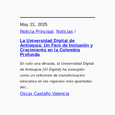
May 21, 2025
Noticia Principal
, 
Noticias
/
La Universidad Digital de
Antioquia: Un Faro de Inclusión y
Crecimiento en la Colombia
Profunda
En solo una década, la Universidad Digital
de Antioquia (IU Digital) ha emergido
como un referente de transformación
educativa en las regiones más apartadas
del…
Oscar Castaño Valencia