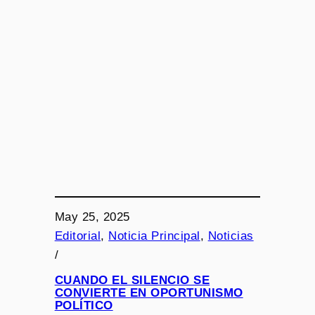
May 25, 2025
Editorial
, 
Noticia Principal
, 
Noticias
/
CUANDO EL SILENCIO SE
CONVIERTE EN OPORTUNISMO
POLÍTICO