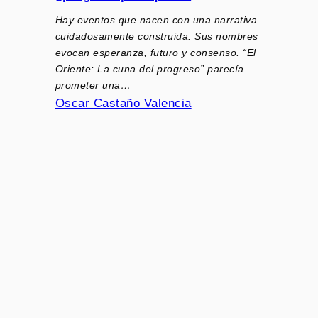
Hay eventos que nacen con una narrativa
cuidadosamente construida. Sus nombres
evocan esperanza, futuro y consenso. “El
Oriente: La cuna del progreso” parecía
prometer una…
Oscar Castaño Valencia