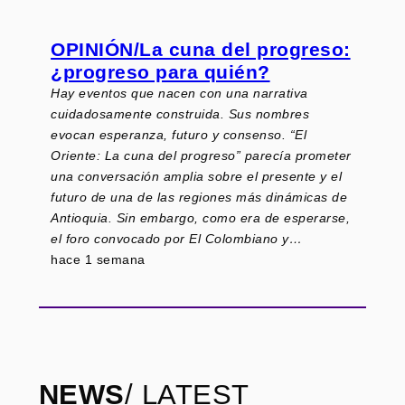
OPINIÓN/La cuna del progreso:
¿progreso para quién?
Hay eventos que nacen con una narrativa
cuidadosamente construida. Sus nombres
evocan esperanza, futuro y consenso. “El
Oriente: La cuna del progreso” parecía prometer
una conversación amplia sobre el presente y el
futuro de una de las regiones más dinámicas de
Antioquia. Sin embargo, como era de esperarse,
el foro convocado por El Colombiano y…
hace 1 semana
NEWS
/ LATEST