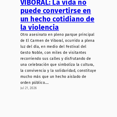
VIBORAL: La vida no
puede convertirse en
un hecho cotidiano de
la violencia
Otro asesinato en pleno parque principal
de El Carmen de Viboral, ocurrido a plena
luz del día, en medio del Festival del
Gesto Noble, con miles de visitantes
recorriendo sus calles y disfrutando de
una celebración que simboliza la cultura,
la convivencia y la solidaridad, constituye
mucho más que un hecho aislado de
orden público.…
Jul 21, 2026