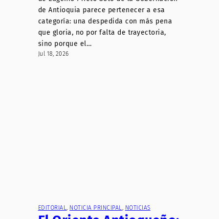
de Antioquia parece pertenecer a esa
categoría: una despedida con más pena
que gloria, no por falta de trayectoria,
sino porque el…
Jul 18, 2026
EDITORIAL
, 
NOTICIA PRINCIPAL
, 
NOTICIAS