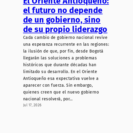
El Oriente Antioqueño:
el futuro no depende
de un gobierno, sino
de su propio liderazgo
Cada cambio de gobierno nacional revive
una esperanza recurrente en las regiones:
la ilusión de que, por fin, desde Bogotá
llegarán las soluciones a problemas
históricos que durante décadas han
limitado su desarrollo. En el Oriente
Antioqueño esa expectativa vuelve a
aparecer con fuerza. Sin embargo,
quienes creen que el nuevo gobierno
nacional resolverá, por…
Jul 17, 2026