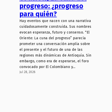
progreso: ¿progreso
para quién?
Hay eventos que nacen con una narrativa
cuidadosamente construida. Sus nombres
evocan esperanza, futuro y consenso. “El
Oriente: La cuna del progreso” parecía
prometer una conversación amplia sobre
el presente y el futuro de una de las
regiones más dinámicas de Antioquia. Sin
embargo, como era de esperarse, el foro
convocado por El Colombiano y…
Jul 28, 2026