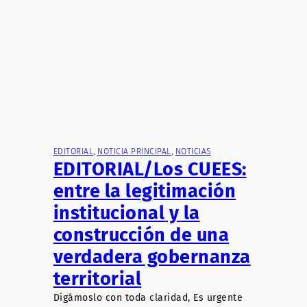
EDITORIAL
, 
NOTICIA PRINCIPAL
, 
NOTICIAS
EDITORIAL/Los CUEES:
entre la legitimación
institucional y la
construcción de una
verdadera gobernanza
territorial
Digámoslo con toda claridad, Es urgente