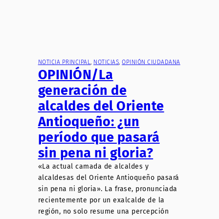
NOTICIA PRINCIPAL
, 
NOTICIAS
, 
OPINIÓN CIUDADANA
OPINIÓN/La
generación de
alcaldes del Oriente
Antioqueño: ¿un
período que pasará
sin pena ni gloria?
«La actual camada de alcaldes y
alcaldesas del Oriente Antioqueño pasará
sin pena ni gloria». La frase, pronunciada
recientemente por un exalcalde de la
región, no solo resume una percepción