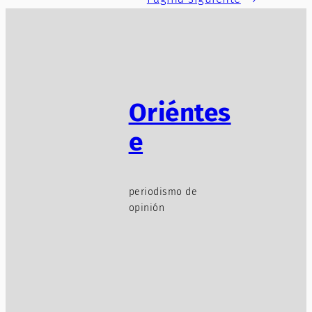
Oriéntes
e
periodismo de
opinión