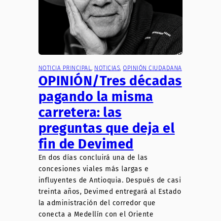
NOTICIA PRINCIPAL
, 
NOTICIAS
, 
OPINIÓN CIUDADANA
OPINIÓN/Tres décadas
pagando la misma
carretera: las
preguntas que deja el
fin de Devimed
En dos días concluirá una de las
concesiones viales más largas e
influyentes de Antioquia. Después de casi
treinta años, Devimed entregará al Estado
la administración del corredor que
conecta a Medellín con el Oriente