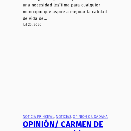
una necesidad legítima para cualquier
municipio que aspire a mejorar la calidad
de vida de…
Jul 25, 2026
NOTICIA PRINCIPAL
, 
NOTICIAS
, 
OPINIÓN CIUDADANA
OPINIÓN/ CARMEN DE