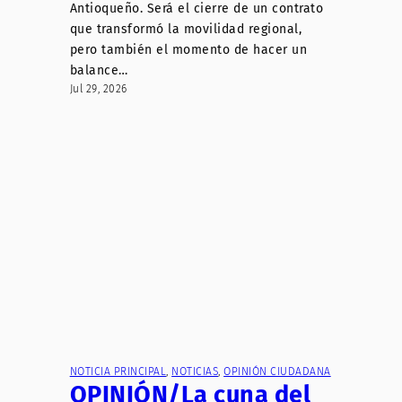
Antioqueño. Será el cierre de un contrato
que transformó la movilidad regional,
pero también el momento de hacer un
balance…
Jul 29, 2026
NOTICIA PRINCIPAL
, 
NOTICIAS
, 
OPINIÓN CIUDADANA
OPINIÓN/La cuna del