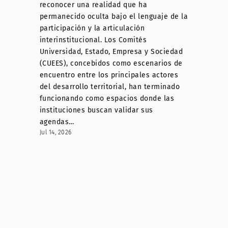
reconocer una realidad que ha
permanecido oculta bajo el lenguaje de la
participación y la articulación
interinstitucional. Los Comités
Universidad, Estado, Empresa y Sociedad
(CUEES), concebidos como escenarios de
encuentro entre los principales actores
del desarrollo territorial, han terminado
funcionando como espacios donde las
instituciones buscan validar sus
agendas…
Jul 14, 2026