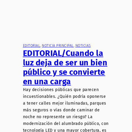
EDITORIAL
, 
NOTICIA PRINCIPAL
, 
NOTICIAS
EDITORIAL/Cuando la
luz deja de ser un bien
público y se convierte
en una carga
Hay decisiones públicas que parecen
incuestionables. ¿Quién podría oponerse
a tener calles mejor iluminadas, parques
más seguros o vías donde caminar de
noche no represente un riesgo? La
modernización del alumbrado público, con
tecnología LED y una mayor cobertura, es