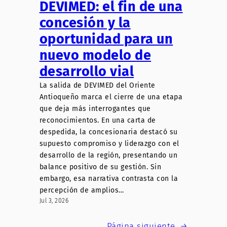
DEVIMED: el fin de una
concesión y la
oportunidad para un
nuevo modelo de
desarrollo vial
La salida de DEVIMED del Oriente
Antioqueño marca el cierre de una etapa
que deja más interrogantes que
reconocimientos. En una carta de
despedida, la concesionaria destacó su
supuesto compromiso y liderazgo con el
desarrollo de la región, presentando un
balance positivo de su gestión. Sin
embargo, esa narrativa contrasta con la
percepción de amplios…
Jul 3, 2026
Página siguiente
→