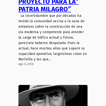
PROYECTO PARA LA”
PATRIA MILAGRO”
La incertidumbre que por décadas ha
tenido la comunidad vecina a la zona de
embalses sobre la construcción de una
vía moderna y competente para atender
la carga de tráfico actual y futura,
pareciera haberse despejado. Pues la
actual, hace muchos años que superó su
capacidad operativa; larguísimas colas en
Marinilla y las que…
Ago 6, 2026