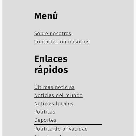
Menú
Sobre nosotros
Contacta con nosotros
Enlaces
rápidos
Últimas noticias
Noticias del mundo
Noticias locales
Políticas
Deportes
Política de privacidad