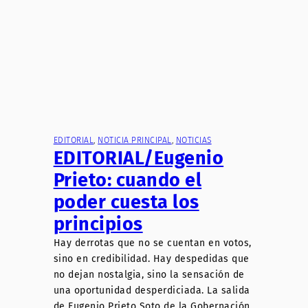
EDITORIAL
, 
NOTICIA PRINCIPAL
, 
NOTICIAS
EDITORIAL/Eugenio
Prieto: cuando el
poder cuesta los
principios
Hay derrotas que no se cuentan en votos,
sino en credibilidad. Hay despedidas que
no dejan nostalgia, sino la sensación de
una oportunidad desperdiciada. La salida
de Eugenio Prieto Soto de la Gobernación