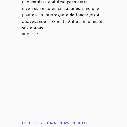
que empieza a abrirse paso entre
diversos sectores ciudadanos, sino que
plantea un interrogante de fondo: ¿está
atravesando el Oriente Antioqueño una de
sus etapas…
Jul 8, 2026
EDITORIAL
, 
NOTICIA PRINCIPAL
, 
NOTICIAS