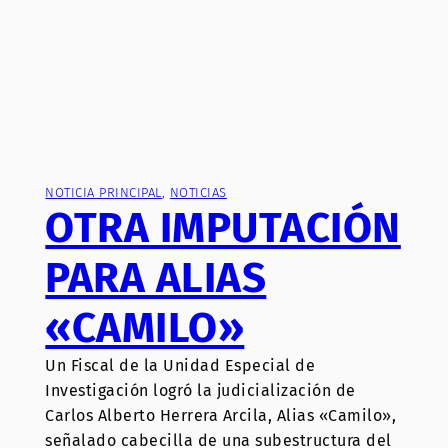
NOTICIA PRINCIPAL
, 
NOTICIAS
OTRA IMPUTACIÓN
PARA ALIAS
«CAMILO»
Un Fiscal de la Unidad Especial de
Investigación logró la judicialización de
Carlos Alberto Herrera Arcila, Alias «Camilo»,
señalado cabecilla de una subestructura del