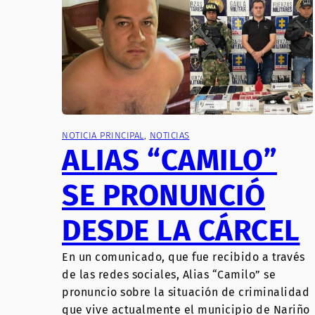
NOTICIA PRINCIPAL
, 
NOTICIAS
ALIAS “CAMILO”
SE PRONUNCIÓ
DESDE LA CÁRCEL
En un comunicado, que fue recibido a través
de las redes sociales, Alias “Camilo” se
pronuncio sobre la situación de criminalidad
que vive actualmente el municipio de Nariño