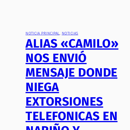
NOTICIA PRINCIPAL
, 
NOTICIAS
ALIAS «CAMILO»
NOS ENVIÓ
MENSAJE DONDE
NIEGA
EXTORSIONES
TELEFONICAS EN