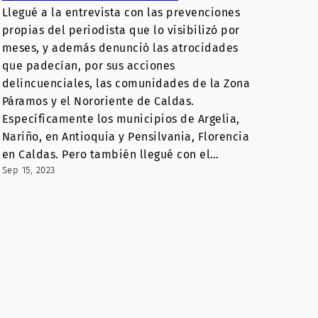
Llegué a la entrevista con las prevenciones
propias del periodista que lo visibilizó por
meses, y además denunció las atrocidades
que padecían, por sus acciones
delincuenciales, las comunidades de la Zona
Páramos y el Nororiente de Caldas.
Específicamente los municipios de Argelia,
Nariño, en Antioquia y Pensilvania, Florencia
en Caldas. Pero también llegué con el…
Sep 15, 2023