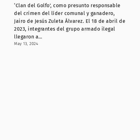
‘Clan del Golfo’, como presunto responsable
del crimen del líder comunal y ganadero,
Jairo de Jesús Zuleta Álvarez. El 18 de abril de
2023, integrantes del grupo armado ilegal
llegaron a…
May 13, 2024