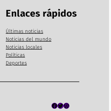
Enlaces rápidos
Últimas noticias
Noticias del mundo
Noticias locales
Políticas
Deportes
Facebook
Twitter
WordPress