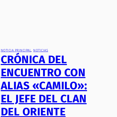
NOTICIA PRINCIPAL
, 
NOTICIAS
CRÓNICA DEL
ENCUENTRO CON
ALIAS «CAMILO»:
EL JEFE DEL CLAN
DEL ORIENTE