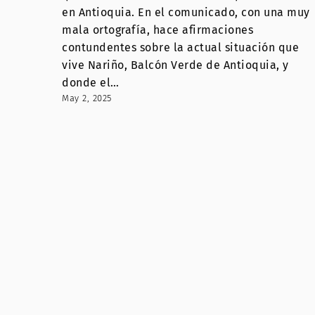
en Antioquia. En el comunicado, con una muy
mala ortografía, hace afirmaciones
contundentes sobre la actual situación que
vive Nariño, Balcón Verde de Antioquia, y
donde el…
May 2, 2025