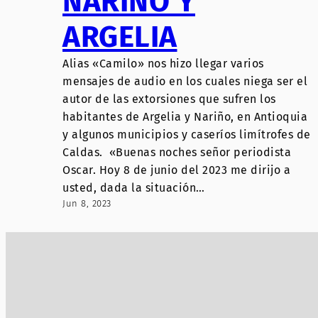
NARIÑO Y
ARGELIA
Alias «Camilo» nos hizo llegar varios
mensajes de audio en los cuales niega ser el
autor de las extorsiones que sufren los
habitantes de Argelia y Nariño, en Antioquia
y algunos municipios y caseríos limítrofes de
Caldas. «Buenas noches señor periodista
Oscar. Hoy 8 de junio del 2023 me dirijo a
usted, dada la situación…
Jun 8, 2023