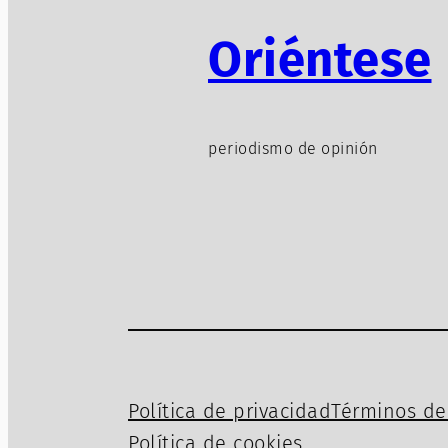
Oriéntese
periodismo de opinión
Política de privacidad
Términos de 
Política de cookies