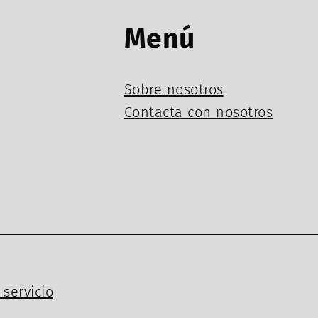
Menú
Sobre nosotros
Contacta con nosotros
servicio