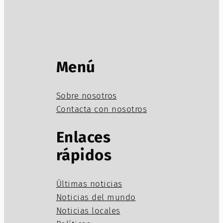
Menú
Sobre nosotros
Contacta con nosotros
Enlaces
rápidos
Últimas noticias
Noticias del mundo
Noticias locales