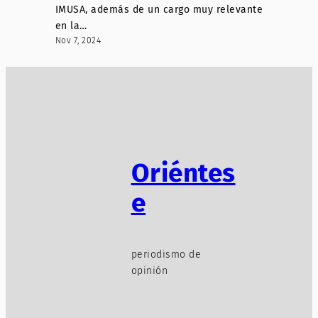
IMUSA, además de un cargo muy relevante
en la…
Nov 7, 2024
Oriéntes
e
periodismo de
opinión