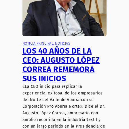
NOTICIA PRINCIPAL
, 
NOTICIAS
LOS 40 AÑOS DE LA
CEO: AUGUSTO LÓPEZ
CORREA REMEMORA
SUS INICIOS
«La CEO inició para replicar la
experiencia, exitosa, de los empresarios
del Norte del Valle de Aburra con su
Corporación Pro Aburra Norte»: Dice el Dr.
Augusto López Correa, empresario con
amplio recorrido en la industria textil y
con un largo periodo en la Presidencia de