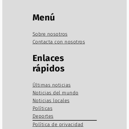
Menú
Sobre nosotros
Contacta con nosotros
Enlaces
rápidos
Últimas noticias
Noticias del mundo
Noticias locales
Políticas
Deportes
Política de privacidad