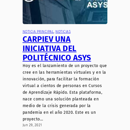
NOTICIA PRINCIPAL
, 
NOTICIAS
CARPIEV UNA
INICIATIVA DEL
POLITÉCNICO ASYS
Hoy es el lanzamiento de un proyecto que
cree en las herramientas virtuales y en la
innovación, para facilitar la formación
virtual a cientos de personas en Cursos
de Aprendizaje Rápido. Esta plataforma,
nace como una solución planteada en
medio de la crisis generada por la
pandemia en el año 2020. Este es un
proyecto…
Jun 29, 2021