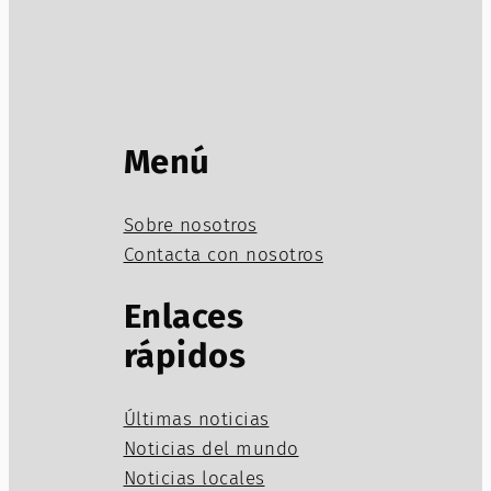
Menú
Sobre nosotros
Contacta con nosotros
Enlaces
rápidos
Últimas noticias
Noticias del mundo
Noticias locales