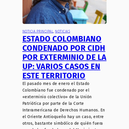
NOTICIA PRINCIPAL
, 
NOTICIAS
ESTADO COLOMBIANO
CONDENADO POR CIDH
POR EXTERMINIO DE LA
UP: VARIOS CASOS EN
ESTE TERRITORIO
El pasado mes de enero el Estado
Colombiano fue condenado por el
«exterminio colectivo» de la Unión
Patriótica por parte de la Corte
Interamericana de Derechos Humanos. En
el Oriente Antioqueño hay un caso, entre
otros, bastante simbólico de quién fuera