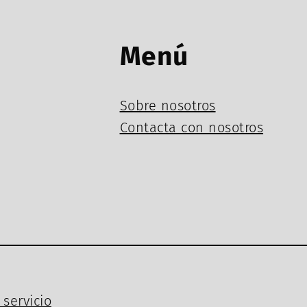
Menú
Sobre nosotros
Contacta con nosotros
servicio