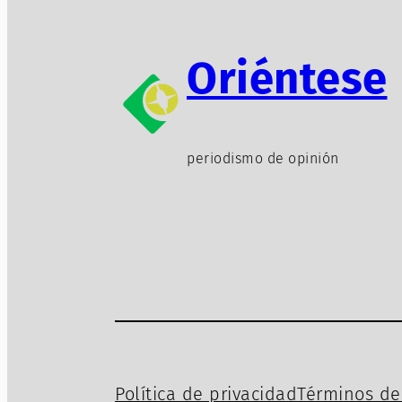
Oriéntese
periodismo de opinión
Política de privacidad
Términos de 