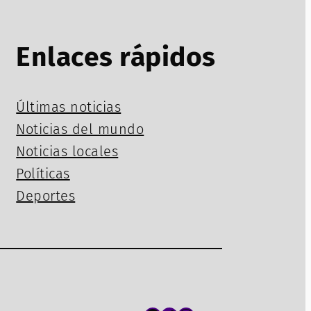
Enlaces rápidos
Últimas noticias
Noticias del mundo
Noticias locales
Políticas
Deportes