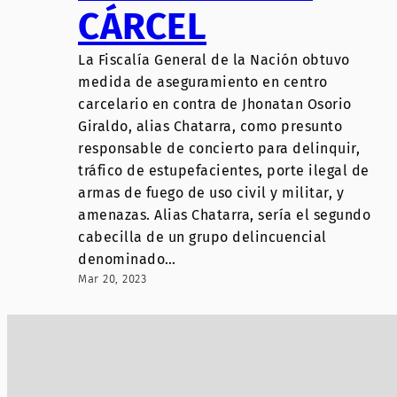
CÁRCEL
La Fiscalía General de la Nación obtuvo
medida de aseguramiento en centro
carcelario en contra de Jhonatan Osorio
Giraldo, alias Chatarra, como presunto
responsable de concierto para delinquir,
tráfico de estupefacientes, porte ilegal de
armas de fuego de uso civil y militar, y
amenazas. Alias Chatarra, sería el segundo
cabecilla de un grupo delincuencial
denominado…
Mar 20, 2023