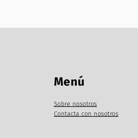
Menú
Sobre nosotros
Contacta con nosotros