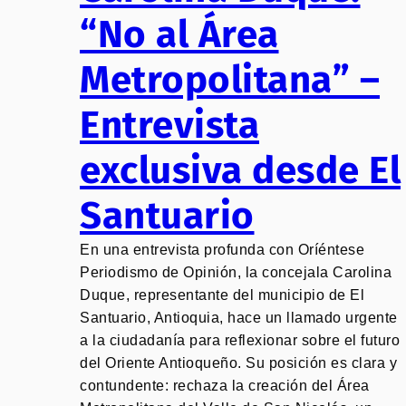
“No al Área
Metropolitana” –
Entrevista
exclusiva desde El
Santuario
En una entrevista profunda con Oríéntese
Periodismo de Opinión, la concejala Carolina
Duque, representante del municipio de El
Santuario, Antioquia, hace un llamado urgente
a la ciudadanía para reflexionar sobre el futuro
del Oriente Antioqueño. Su posición es clara y
contundente: rechaza la creación del Área