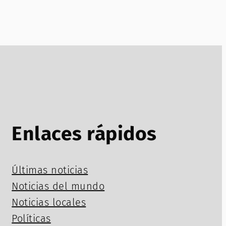
Enlaces rápidos
Últimas noticias
Noticias del mundo
Noticias locales
Políticas