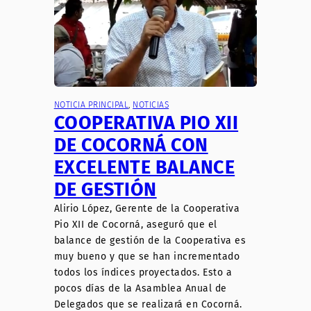
NOTICIA PRINCIPAL
, 
NOTICIAS
COOPERATIVA PIO XII
DE COCORNÁ CON
EXCELENTE BALANCE
DE GESTIÓN
Alirio López, Gerente de la Cooperativa
Pio XII de Cocorná, aseguró que el
balance de gestión de la Cooperativa es
muy bueno y que se han incrementado
todos los índices proyectados. Esto a
pocos días de la Asamblea Anual de
Delegados que se realizará en Cocorná.