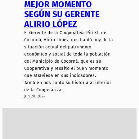
MEJOR MOMENTO
SEGÚN SU GERENTE
ALIRIO LÓPEZ
El Gerente de la Cooperativa Pio XII de
Cocorná, Alirio López, nos habló hoy de la
situación actual del patrimonio
económico y social de toda la población
del Municipio de Cocorná, que es su
Cooperativa y resalto el buen momento
que atraviesa en sus indicadores.
También nos contó su historia al interior
de la Cooperativa…
Jun 20, 2024