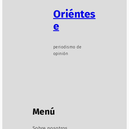
Oriéntes
e
periodismo de
opinión
Menú
Sobre nosotros