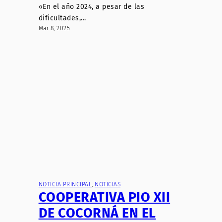
«En el año 2024, a pesar de las
dificultades,…
Mar 8, 2025
NOTICIA PRINCIPAL
, 
NOTICIAS
COOPERATIVA PIO XII
DE COCORNÁ EN EL