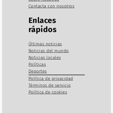
Contacta con nosotros
Enlaces
rápidos
Últimas noticias
Noticias del mundo
Noticias locales
Políticas
Deportes
Política de privacidad
Términos de servicio
Política de cookies