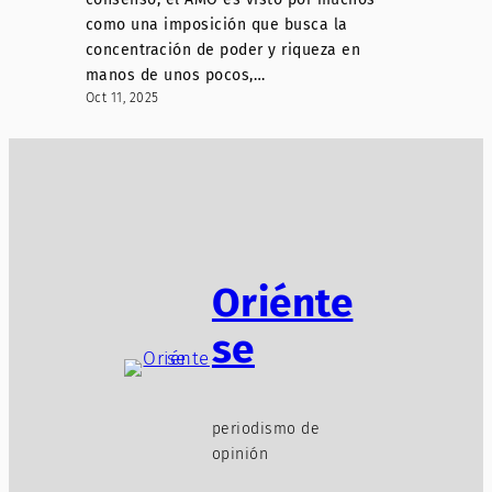
como una imposición que busca la
concentración de poder y riqueza en
manos de unos pocos,…
Oct 11, 2025
Oriénte
se
periodismo de
opinión