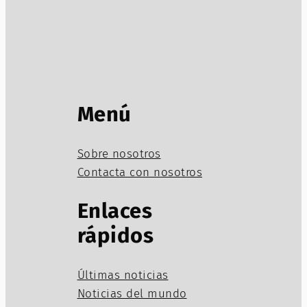
Menú
Sobre nosotros
Contacta con nosotros
Enlaces
rápidos
Últimas noticias
Noticias del mundo