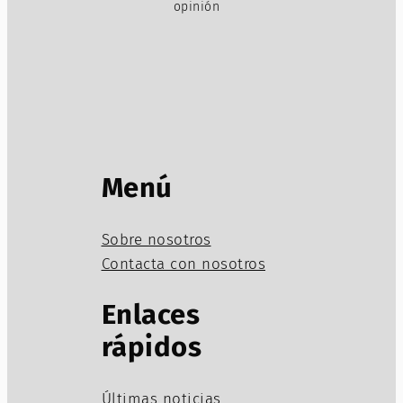
opinión
Menú
Sobre nosotros
Contacta con nosotros
Enlaces
rápidos
Últimas noticias