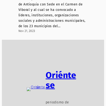
de Antioquia con Sede en el Carmen de
Viboral y al cual se ha convocado a
lideres, instituciones, organizaciones
sociales y administraciones municipales,
de los 23 municipios del…
Nov 21, 2023
Oriénte
se
periodismo de