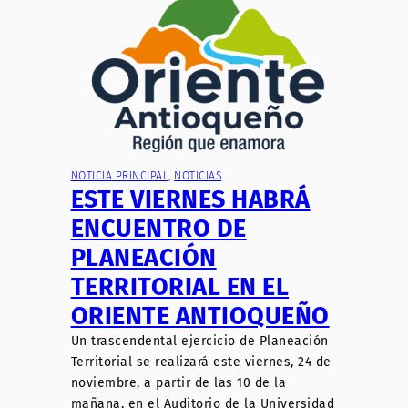
NOTICIA PRINCIPAL
, 
NOTICIAS
ESTE VIERNES HABRÁ
ENCUENTRO DE
PLANEACIÓN
TERRITORIAL EN EL
ORIENTE ANTIOQUEÑO
Un trascendental ejercicio de Planeación
Territorial se realizará este viernes, 24 de
noviembre, a partir de las 10 de la
mañana, en el Auditorio de la Universidad