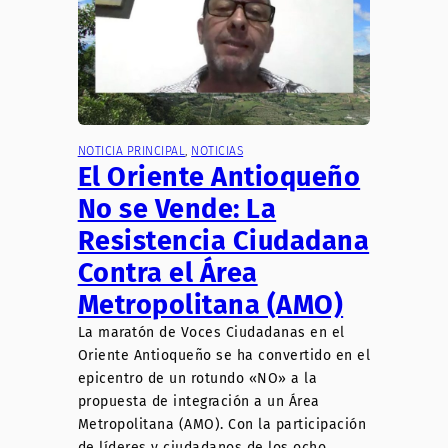
NOTICIA PRINCIPAL
, 
NOTICIAS
El Oriente Antioqueño
No se Vende: La
Resistencia Ciudadana
Contra el Área
Metropolitana (AMO)
La maratón de Voces Ciudadanas en el
Oriente Antioqueño se ha convertido en el
epicentro de un rotundo «NO» a la
propuesta de integración a un Área
Metropolitana (AMO). Con la participación
de líderes y ciudadanos de los ocho