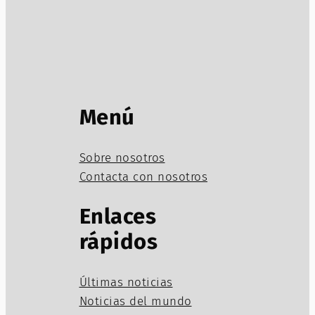
Menú
Sobre nosotros
Contacta con nosotros
Enlaces
rápidos
Últimas noticias
Noticias del mundo