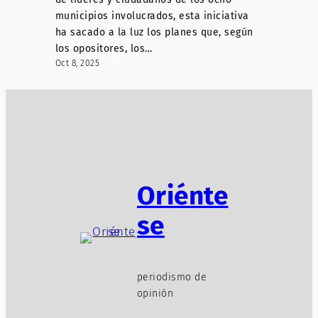
municipios involucrados, esta iniciativa
ha sacado a la luz los planes que, según
los opositores, los…
Oct 8, 2025
Oriénte
se
periodismo de
opinión