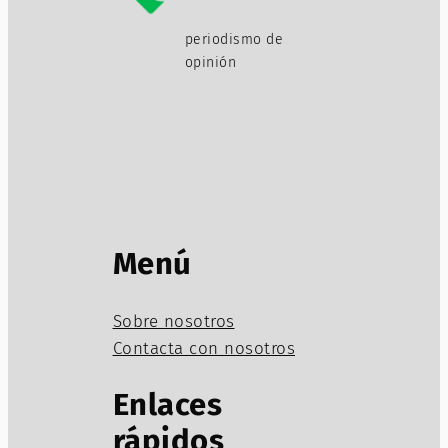
periodismo de
opinión
Menú
Sobre nosotros
Contacta con nosotros
Enlaces
rápidos