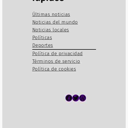
Últimas noticias
Noticias del mundo
Noticias locales
Políticas
Deportes
Política de privacidad
Términos de servicio
Política de cookies
Facebook
Twitter
WordPress