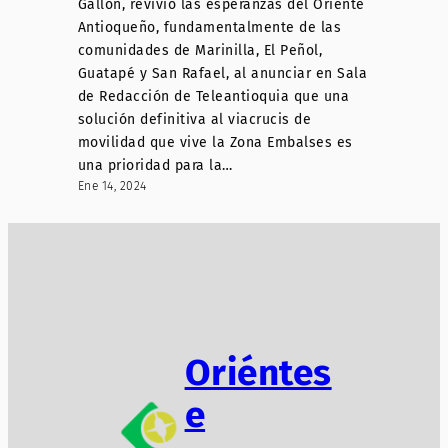
Gallón, revivió las esperanzas del Oriente
Antioqueño, fundamentalmente de las
comunidades de Marinilla, El Peñol,
Guatapé y San Rafael, al anunciar en Sala
de Redacción de Teleantioquia que una
solución definitiva al viacrucis de
movilidad que vive la Zona Embalses es
una prioridad para la…
Ene 14, 2024
Oriéntes
e