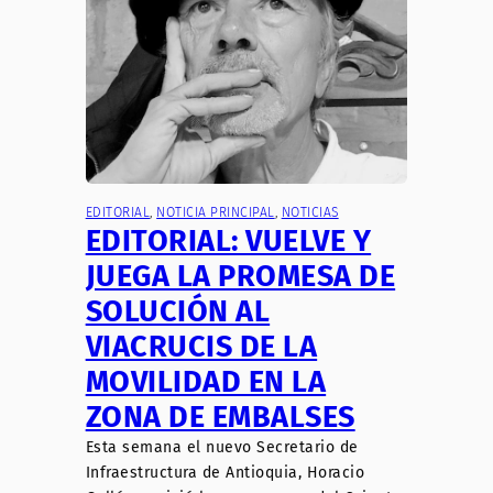
EDITORIAL
, 
NOTICIA PRINCIPAL
, 
NOTICIAS
EDITORIAL: VUELVE Y
JUEGA LA PROMESA DE
SOLUCIÓN AL
VIACRUCIS DE LA
MOVILIDAD EN LA
ZONA DE EMBALSES
Esta semana el nuevo Secretario de
Infraestructura de Antioquia, Horacio