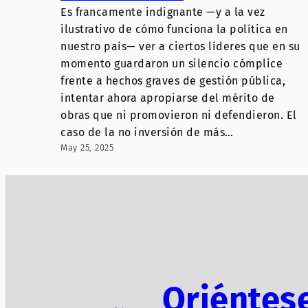
Es francamente indignante —y a la vez
ilustrativo de cómo funciona la política en
nuestro país— ver a ciertos líderes que en su
momento guardaron un silencio cómplice
frente a hechos graves de gestión pública,
intentar ahora apropiarse del mérito de
obras que ni promovieron ni defendieron. El
caso de la no inversión de más…
May 25, 2025
Oriéntes