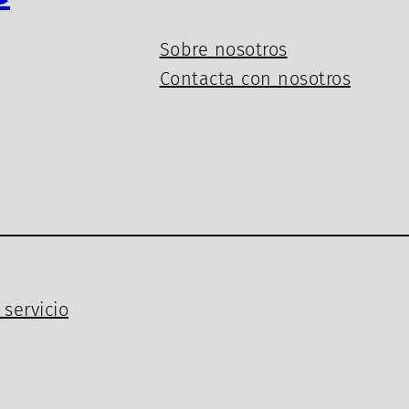
Sobre nosotros
Contacta con nosotros
servicio