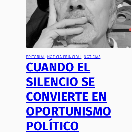
EDITORIAL
, 
NOTICIA PRINCIPAL
, 
NOTICIAS
CUANDO EL
SILENCIO SE
CONVIERTE EN
OPORTUNISMO
POLÍTICO