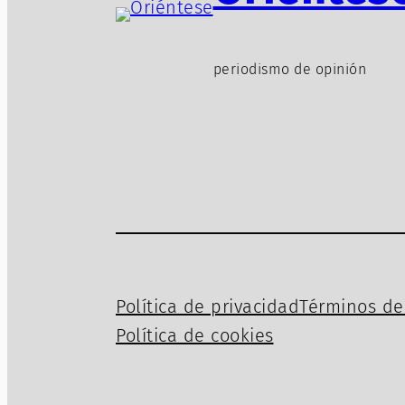
periodismo de opinión
Política de privacidad
Términos de 
Política de cookies