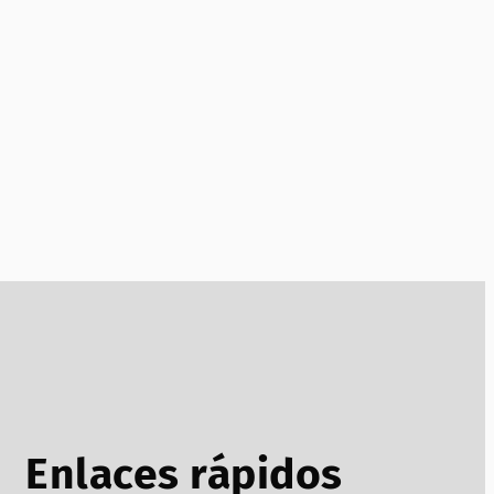
Enlaces rápidos