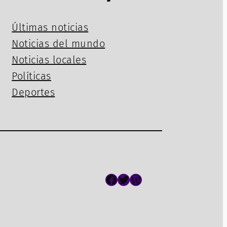
Últimas noticias
Noticias del mundo
Noticias locales
Políticas
Deportes
Facebook
Twitter
WordPress