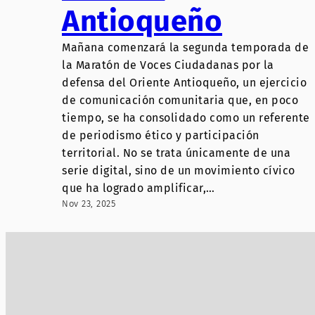
Antioqueño
Mañana comenzará la segunda temporada de
la Maratón de Voces Ciudadanas por la
defensa del Oriente Antioqueño, un ejercicio
de comunicación comunitaria que, en poco
tiempo, se ha consolidado como un referente
de periodismo ético y participación
territorial. No se trata únicamente de una
serie digital, sino de un movimiento cívico
que ha logrado amplificar,…
Nov 23, 2025