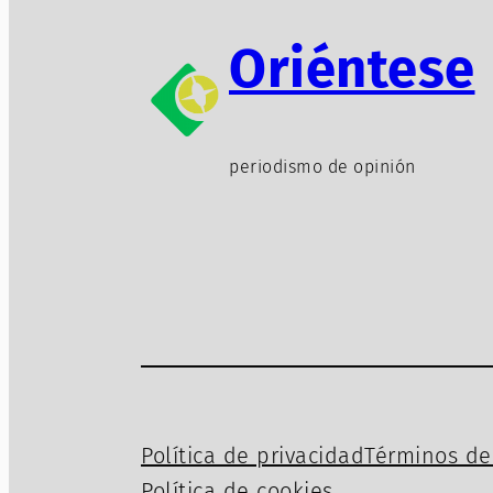
Oriéntese
periodismo de opinión
Política de privacidad
Términos de 
Política de cookies