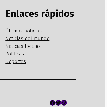
Enlaces rápidos
Últimas noticias
Noticias del mundo
Noticias locales
Políticas
Deportes
Facebook
Twitter
WordPress