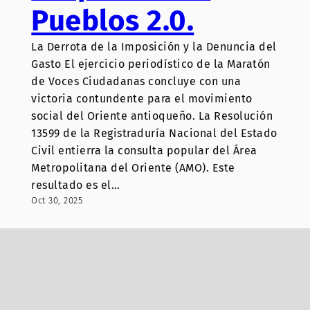
Pueblos 2.0.
La Derrota de la Imposición y la Denuncia del
Gasto El ejercicio periodístico de la Maratón
de Voces Ciudadanas concluye con una
victoria contundente para el movimiento
social del Oriente antioqueño. La Resolución
13599 de la Registraduría Nacional del Estado
Civil entierra la consulta popular del Área
Metropolitana del Oriente (AMO). Este
resultado es el…
Oct 30, 2025