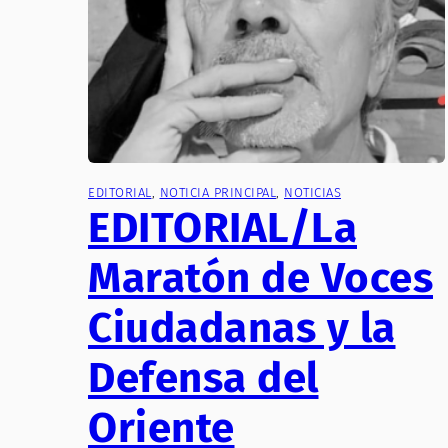
EDITORIAL
, 
NOTICIA PRINCIPAL
, 
NOTICIAS
EDITORIAL/La
Maratón de Voces
Ciudadanas y la
Defensa del
Oriente