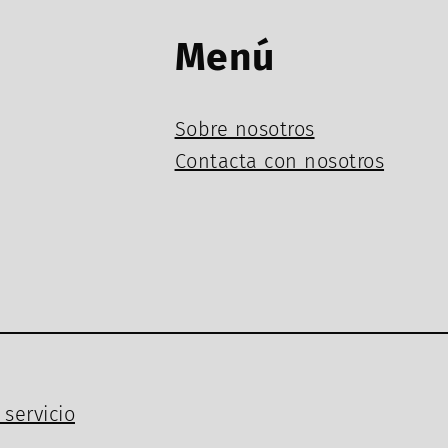
Menú
Sobre nosotros
Contacta con nosotros
servicio