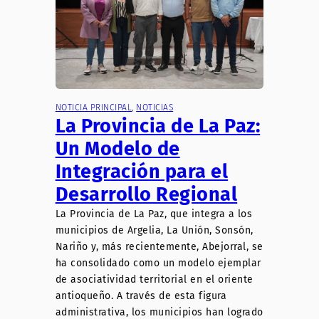
NOTICIA PRINCIPAL
, 
NOTICIAS
La Provincia de La Paz:
Un Modelo de
Integración para el
Desarrollo Regional
La Provincia de La Paz, que integra a los
municipios de Argelia, La Unión, Sonsón,
Nariño y, más recientemente, Abejorral, se
ha consolidado como un modelo ejemplar
de asociatividad territorial en el oriente
antioqueño. A través de esta figura
administrativa, los municipios han logrado