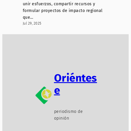
unir esfuerzos, compartir recursos y
formular proyectos de impacto regional
que…
Jul 29, 2025
Oriéntes
e
periodismo de
opinión