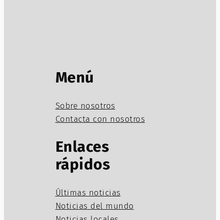
Menú
Sobre nosotros
Contacta con nosotros
Enlaces
rápidos
Últimas noticias
Noticias del mundo
Noticias locales