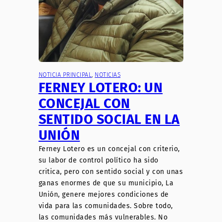
NOTICIA PRINCIPAL
, 
NOTICIAS
FERNEY LOTERO: UN
CONCEJAL CON
SENTIDO SOCIAL EN LA
UNIÓN
Ferney Lotero es un concejal con criterio,
su labor de control político ha sido
critica, pero con sentido social y con unas
ganas enormes de que su municipio, La
Unión, genere mejores condiciones de
vida para las comunidades. Sobre todo,
las comunidades más vulnerables. No