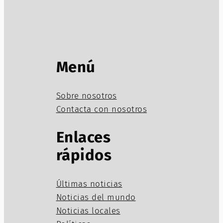
Menú
Sobre nosotros
Contacta con nosotros
Enlaces
rápidos
Últimas noticias
Noticias del mundo
Noticias locales