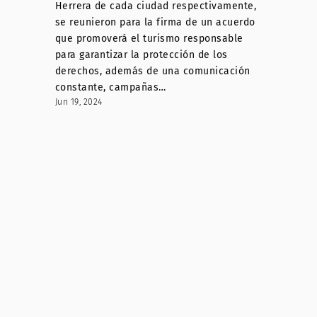
Herrera de cada ciudad respectivamente,
se reunieron para la firma de un acuerdo
que promoverá el turismo responsable
para garantizar la protección de los
derechos, además de una comunicación
constante, campañas…
Jun 19, 2024