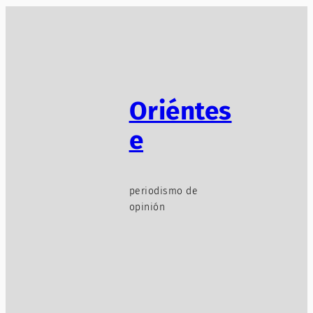
Oriéntes
e
periodismo de
opinión