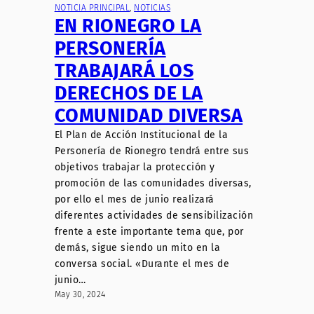
NOTICIA PRINCIPAL
, 
NOTICIAS
EN RIONEGRO LA
PERSONERÍA
TRABAJARÁ LOS
DERECHOS DE LA
COMUNIDAD DIVERSA
El Plan de Acción Institucional de la
Personería de Rionegro tendrá entre sus
objetivos trabajar la protección y
promoción de las comunidades diversas,
por ello el mes de junio realizará
diferentes actividades de sensibilización
frente a este importante tema que, por
demás, sigue siendo un mito en la
conversa social. «Durante el mes de
junio…
May 30, 2024