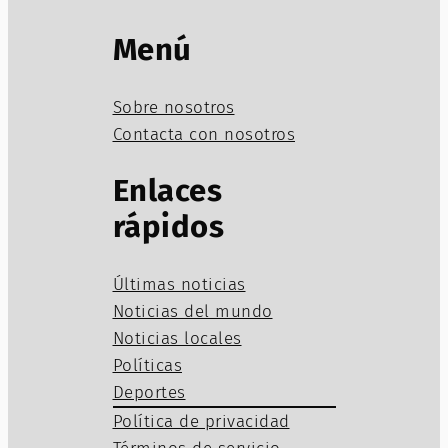
Menú
Sobre nosotros
Contacta con nosotros
Enlaces
rápidos
Últimas noticias
Noticias del mundo
Noticias locales
Políticas
Deportes
Política de privacidad