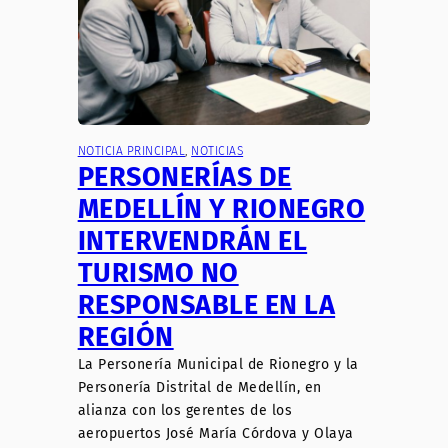
NOTICIA PRINCIPAL
, 
NOTICIAS
PERSONERÍAS DE
MEDELLÍN Y RIONEGRO
INTERVENDRÁN EL
TURISMO NO
RESPONSABLE EN LA
REGIÓN
La Personería Municipal de Rionegro y la
Personería Distrital de Medellín, en
alianza con los gerentes de los
aeropuertos José María Córdova y Olaya