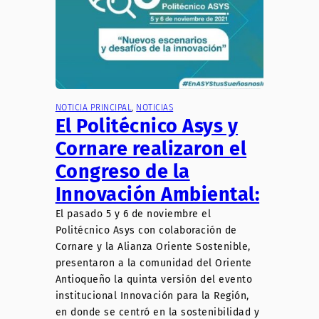
NOTICIA PRINCIPAL
, 
NOTICIAS
El Politécnico Asys y
Cornare realizaron el
Congreso de la
Innovación Ambiental:
El pasado 5 y 6 de noviembre el
Politécnico Asys con colaboración de
Cornare y la Alianza Oriente Sostenible,
presentaron a la comunidad del Oriente
Antioqueño la quinta versión del evento
institucional Innovación para la Región,
en donde se centró en la sostenibilidad y