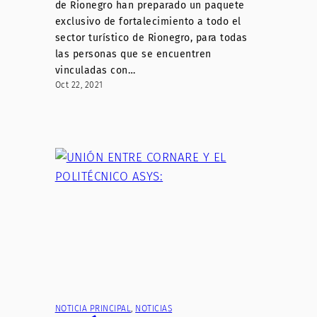
de Rionegro han preparado un paquete
exclusivo de fortalecimiento a todo el
sector turístico de Rionegro, para todas
las personas que se encuentren
vinculadas con…
Oct 22, 2021
NOTICIA PRINCIPAL
, 
NOTICIAS