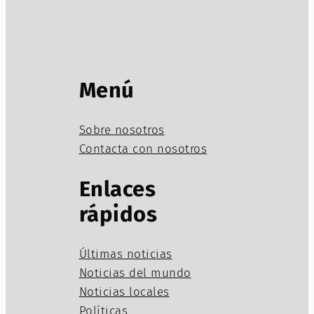
Menú
Sobre nosotros
Contacta con nosotros
Enlaces
rápidos
Últimas noticias
Noticias del mundo
Noticias locales
Políticas