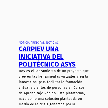
NOTICIA PRINCIPAL
, 
NOTICIAS
CARPIEV UNA
INICIATIVA DEL
POLITÉCNICO ASYS
Hoy es el lanzamiento de un proyecto que
cree en las herramientas virtuales y en la
innovación, para facilitar la formación
virtual a cientos de personas en Cursos
de Aprendizaje Rápido. Esta plataforma,
nace como una solución planteada en
medio de la crisis generada por la