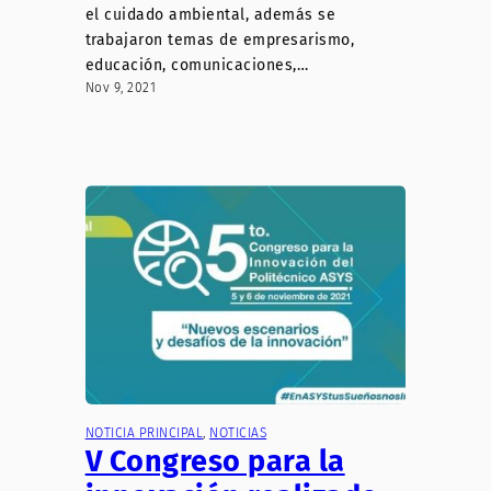
el cuidado ambiental, además se
trabajaron temas de empresarismo,
educación, comunicaciones,…
Nov 9, 2021
NOTICIA PRINCIPAL
, 
NOTICIAS
V Congreso para la