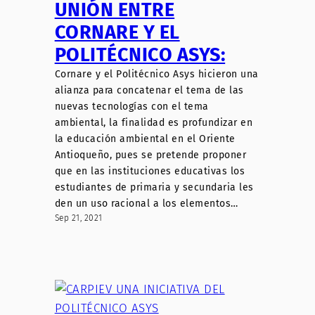
UNIÓN ENTRE
CORNARE Y EL
POLITÉCNICO ASYS:
Cornare y el Politécnico Asys hicieron una
alianza para concatenar el tema de las
nuevas tecnologías con el tema
ambiental, la finalidad es profundizar en
la educación ambiental en el Oriente
Antioqueño, pues se pretende proponer
que en las instituciones educativas los
estudiantes de primaria y secundaria les
den un uso racional a los elementos…
Sep 21, 2021