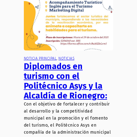
NOTICIA PRINCIPAL
, 
NOTICIAS
Diplomados en
turismo con el
Politécnico Asys y la
Alcaldía de Rionegro:
Con el objetivo de fortalecer y contribuir
al desarrollo y la competitividad
municipal en la promoción y el fomento
del turismo, el Politécnico Asys en
compañía de la administración municipal