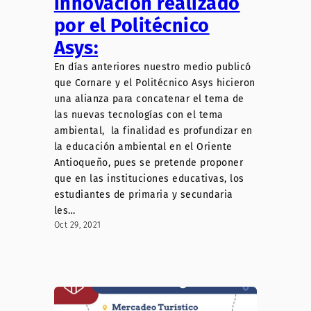
innovación realizado
por el Politécnico
Asys:
En días anteriores nuestro medio publicó
que Cornare y el Politécnico Asys hicieron
una alianza para concatenar el tema de
las nuevas tecnologías con el tema
ambiental, la finalidad es profundizar en
la educación ambiental en el Oriente
Antioqueño, pues se pretende proponer
que en las instituciones educativas, los
estudiantes de primaria y secundaria
les…
Oct 29, 2021