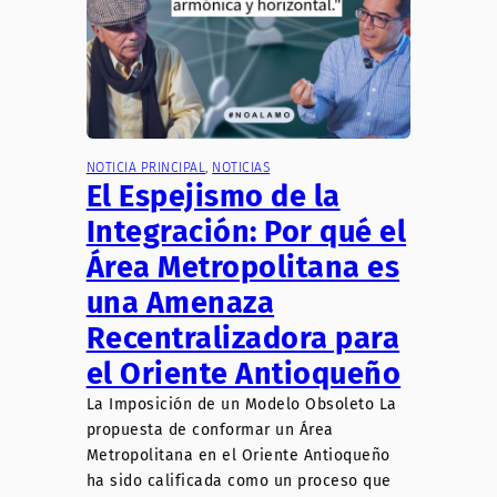
NOTICIA PRINCIPAL
, 
NOTICIAS
El Espejismo de la
Integración: Por qué el
Área Metropolitana es
una Amenaza
Recentralizadora para
el Oriente Antioqueño
La Imposición de un Modelo Obsoleto La
propuesta de conformar un Área
Metropolitana en el Oriente Antioqueño
ha sido calificada como un proceso que