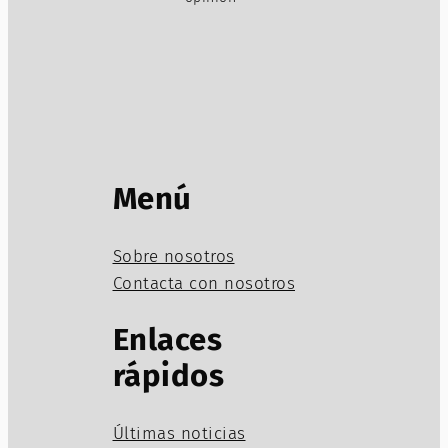
Menú
Sobre nosotros
Contacta con nosotros
Enlaces
rápidos
Últimas noticias