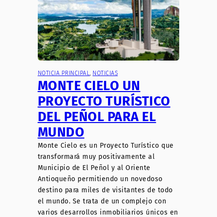
NOTICIA PRINCIPAL
, 
NOTICIAS
MONTE CIELO UN
PROYECTO TURÍSTICO
DEL PEÑOL PARA EL
MUNDO
Monte Cielo es un Proyecto Turístico que
transformará muy positivamente al
Municipio de El Peñol y al Oriente
Antioqueño permitiendo un novedoso
destino para miles de visitantes de todo
el mundo. Se trata de un complejo con
varios desarrollos inmobiliarios únicos en