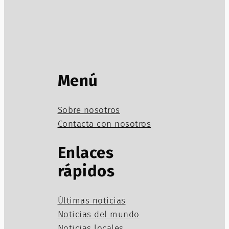
Menú
Sobre nosotros
Contacta con nosotros
Enlaces
rápidos
Últimas noticias
Noticias del mundo
Noticias locales