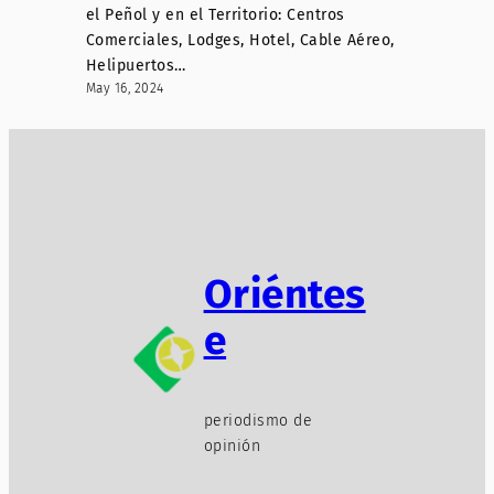
el Peñol y en el Territorio: Centros
Comerciales, Lodges, Hotel, Cable Aéreo,
Helipuertos…
May 16, 2024
Oriéntes
e
periodismo de
opinión