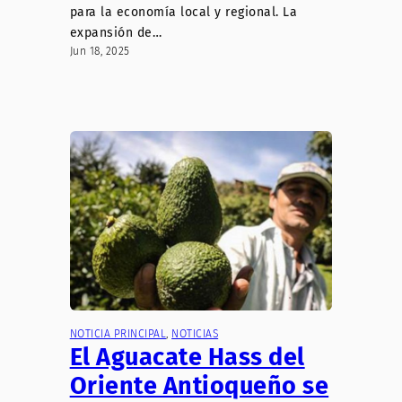
para la economía local y regional. La
expansión de…
Jun 18, 2025
NOTICIA PRINCIPAL
, 
NOTICIAS
El Aguacate Hass del
Oriente Antioqueño se