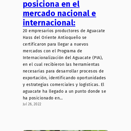
posiciona en el
mercado nacional e
internacional:
20 empresarios productores de Aguacate
Hass del Oriente Antioqueño se
certificaron para llegar a nuevos
mercados con el Programa de
Internacionalización del Aguacate (PIA),
en el cual recibieron las herramientas
necesarias para desarrollar procesos de
exportación, identificando oportunidades
y estrategias comerciales y logísticas. El
aguacate ha llegado a un punto donde se
ha posicionado en…
Jul 26, 2022