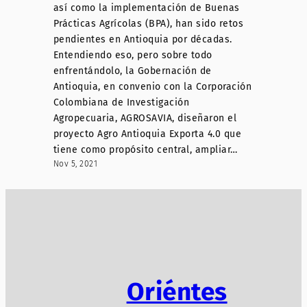
así como la implementación de Buenas
Prácticas Agrícolas (BPA), han sido retos
pendientes en Antioquia por décadas.
Entendiendo eso, pero sobre todo
enfrentándolo, la Gobernación de
Antioquia, en convenio con la Corporación
Colombiana de Investigación
Agropecuaria, AGROSAVIA, diseñaron el
proyecto Agro Antioquia Exporta 4.0 que
tiene como propósito central, ampliar…
Nov 5, 2021
Oriéntes