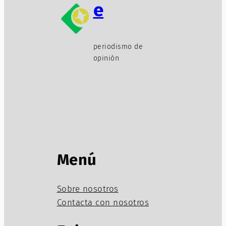
e
periodismo de
opinión
Menú
Sobre nosotros
Contacta con nosotros