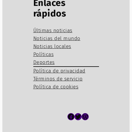
Enlaces
rápidos
Últimas noticias
Noticias del mundo
Noticias locales
Políticas
Deportes
Política de privacidad
Términos de servicio
Política de cookies
Facebook
Twitter
WordPress