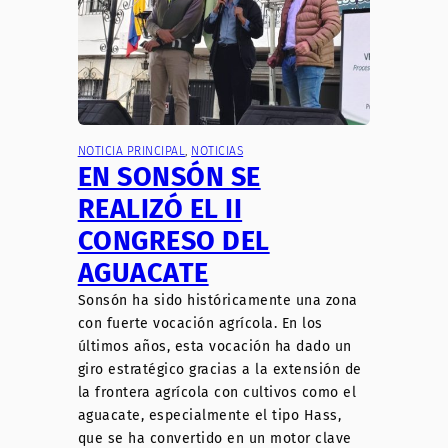
NOTICIA PRINCIPAL
, 
NOTICIAS
EN SONSÓN SE
REALIZÓ EL II
CONGRESO DEL
AGUACATE
Sonsón ha sido históricamente una zona
con fuerte vocación agrícola. En los
últimos años, esta vocación ha dado un
giro estratégico gracias a la extensión de
la frontera agrícola con cultivos como el
aguacate, especialmente el tipo Hass,
que se ha convertido en un motor clave