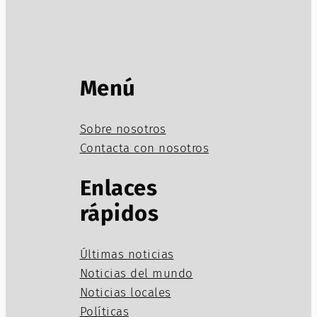
Menú
Sobre nosotros
Contacta con nosotros
Enlaces
rápidos
Últimas noticias
Noticias del mundo
Noticias locales
Políticas