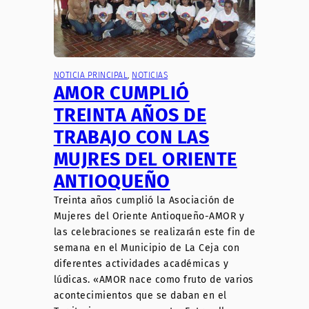
NOTICIA PRINCIPAL
, 
NOTICIAS
AMOR CUMPLIÓ
TREINTA AÑOS DE
TRABAJO CON LAS
MUJRES DEL ORIENTE
ANTIOQUEÑO
Treinta años cumplió la Asociación de
Mujeres del Oriente Antioqueño-AMOR y
las celebraciones se realizarán este fin de
semana en el Municipio de La Ceja con
diferentes actividades académicas y
lúdicas. «AMOR nace como fruto de varios
acontecimientos que se daban en el